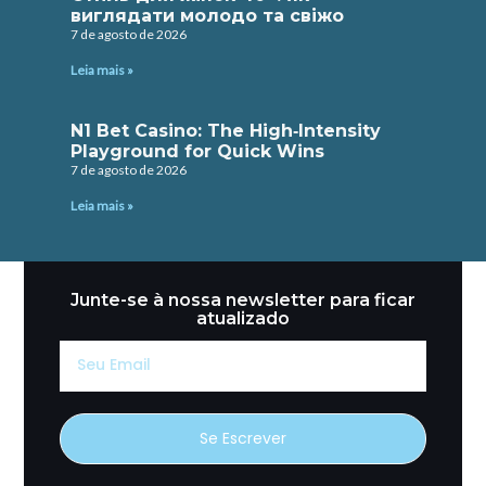
виглядати молодо та свіжо
7 de agosto de 2026
Leia mais »
N1 Bet Casino: The High‑Intensity
Playground for Quick Wins
7 de agosto de 2026
Leia mais »
Junte-se à nossa newsletter para ficar
atualizado
Seu
Email
Se Escrever