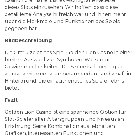
Casino zu erhalten, ist es wichtig, alle Facetten
dieses Slots einzusehen. Wir hoffen, dass diese
detaillierte Analyse hilfreich war und Ihnen mehr
über die Merkmale und Funktionen des Spiels
gegeben hat.
Bildbeschreibung
Die Grafik zeigt das Spiel Golden Lion Casino in einer
breiten Auswahl von Symbolen, Walzen und
Gewinnmöglichkeiten. Die Szene ist lebendig und
attraktiv mit einer atemberaubenden Landschaft im
Hintergrund, die ein authentisches Spielerlebnis
bietet.
Fazit
Golden Lion Casino ist eine spannende Option für
Slot-Spieler aller Altersgruppen und Niveaus an
Erfahrung. Seine Kombination aus lebhaften
Grafiken, interessanten Funktionen und