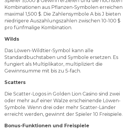
Spieler 5,000 $ Gewinn erzielen und die höchsten
Kombinationen aus Pflanzen-Symbolen erreichen
maximal 1,500 $. Die Zahlensymbole A bis J bieten
niedrigere Auszahlungszahlen zwischen 10-100 $
pro fünfmalige Kombination.
Wilds
Das Löwen-Wildtier-Symbol kann alle
Standardbuchstaben und Symbole ersetzen. Es
fungiert als Multiplikator, multipliziert die
Gewinnsumme mit bis zu 5-fach.
Scatters
Die Scatter-Logos in Golden Lion Casino sind zwei
oder mehr auf einer Walze erscheinende Löwen-
Symbole. Wenn drei oder mehr Scatter-Länder
erreicht werden, gewinnt der Spieler 10 Freispiele.
Bonus-Funktionen und Freispiele