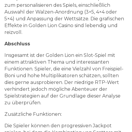
zum personalisieren des Spiels, einschließlich
Auswahl der Walzen-Anordnung (3×5, 4×4 oder
5×4) und Anpassung der Wettsätze. Die grafischen
Effekte in Golden Lion Casino sind lebendig und
reizvoll.
Abschluss
Insgesamt ist der Golden Lion ein Slot-Spiel mit
einem attraktiven Thema und interessanten
Funktionen. Spieler, die eine Vielzahl von Freispiel-
Boni und hohe Multiplikatoren schätzen, sollten
dies gerne ausprobieren. Der niedrige RTP-Wert
verhindert jedoch mögliche Abenteuer der
Spielstrategien auf der Grundlage dieser Analyse
zu überprüfen.
Zusätzliche Funktionen:
Die Spieler können den progressiven Jackpot