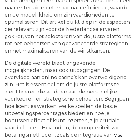
veranderingen. De ervaren speler zoekt niet alleen
naar entertainment, maar naar efficiëntie, waarde
en de mogelijkheid om zijn vaardigheden te
optimaliseren. Dit artikel duikt diep in de aspecten
die relevant zijn voor de Nederlandse ervaren
gokker, van het selecteren van de juiste platforms
tot het beheersen van geavanceerde strategieën
en het maximaliseren van de winstkansen.
De digitale wereld biedt ongekende
mogelijkheden, maar ook uitdagingen. De
overvloed aan online casino’s kan overweldigend
zijn. Het is essentieel om de juiste platforms te
identificeren die voldoen aan de persoonlijke
voorkeuren en strategische behoeften. Begrijpen
hoe licenties werken, welke spellen de beste
uitbetalingspercentages bieden en hoe je
bonussen effectief kunt inzetten, zijn cruciale
vaardigheden. Bovendien, de complexiteit van
betalingsmethoden, zoals de integratie van
visa