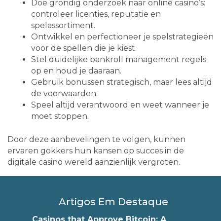
Doe grondig onderzoek naar online casino’s:
controleer licenties, reputatie en
spelassortiment.
Ontwikkel en perfectioneer je spelstrategieën
voor de spellen die je kiest.
Stel duidelijke bankroll management regels
op en houd je daaraan.
Gebruik bonussen strategisch, maar lees altijd
de voorwaarden.
Speel altijd verantwoord en weet wanneer je
moet stoppen.
Door deze aanbevelingen te volgen, kunnen
ervaren gokkers hun kansen op succes in de
digitale casino wereld aanzienlijk vergroten.
Artigos Em Destaque
Casinos that Approve Bitcoin: A