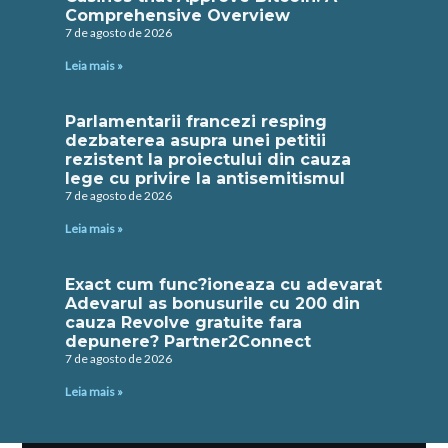
Comprehensive Overview
7 de agosto de 2026
Leia mais »
Parlamentarii francezi resping
dezbaterea asupra unei petitii
rezistent la proiectului din cauza
lege cu privire la antisemitismul
7 de agosto de 2026
Leia mais »
Exact cum func?ioneaza cu adevarat
Adevarul as bonusurile cu 200 din
cauza Revolve gratuite fara
depunere? Partner2Connect
7 de agosto de 2026
Leia mais »