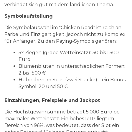
verbindet sich gut mit dem ländlichen Thema.
Symbolaufstellung
Die Symbolauswahl im "Chicken Road" ist reich an
Farbe und Einzigartigkeit, jedoch nicht zu komplex
für Anfänger. Zu den Paying-Symbols gehören:
5x Ziegen (grobe Wetteinsatz): 30 bis 1.500
Euro
Blumenblüten in unterschiedlichen Formen:
2 bis 1500 €
Hühnchen im Spiel (zwei Stücke) – ein Bonus-
Symbol: 20 und 50 €
Einzahlungen, Freispiele und Jackpot
Die Höchstgewinnsumme beträgt 5.000 Euro bei
maximaler Wetteinsatz. Ein hohes RTP liegt im
Bereich von 96%, was bedeutet, dass der Slot ein