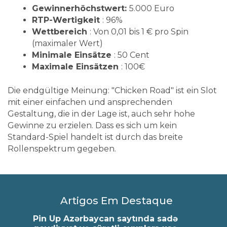
Gewinnerhöchstwert:
5.000 Euro
RTP-Wertigkeit
: 96%
Wettbereich
: Von 0,01 bis 1 € pro Spin
(maximaler Wert)
Minimale Einsätze
: 50 Cent
Maximale Einsätzen
: 100€
Die endgültige Meinung: "Chicken Road" ist ein Slot
mit einer einfachen und ansprechenden
Gestaltung, die in der Lage ist, auch sehr hohe
Gewinne zu erzielen. Dass es sich um kein
Standard-Spiel handelt ist durch das breite
Rollenspektrum gegeben.
Artigos Em Destaque
Pin Up Azərbaycan saytında sadə