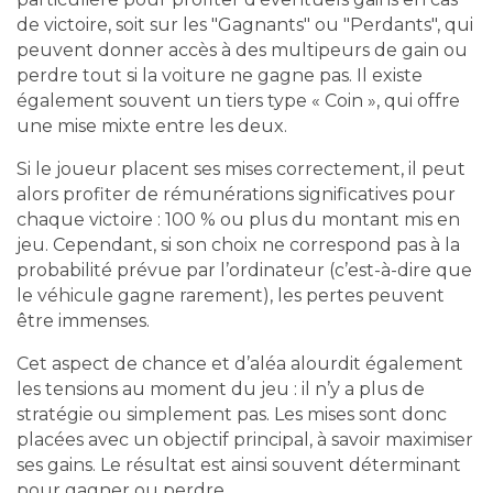
de victoire, soit sur les "Gagnants" ou "Perdants", qui
peuvent donner accès à des multipeurs de gain ou
perdre tout si la voiture ne gagne pas. Il existe
également souvent un tiers type « Coin », qui offre
une mise mixte entre les deux.
Si le joueur placent ses mises correctement, il peut
alors profiter de rémunérations significatives pour
chaque victoire : 100 % ou plus du montant mis en
jeu. Cependant, si son choix ne correspond pas à la
probabilité prévue par l’ordinateur (c’est-à-dire que
le véhicule gagne rarement), les pertes peuvent
être immenses.
Cet aspect de chance et d’aléa alourdit également
les tensions au moment du jeu : il n’y a plus de
stratégie ou simplement pas. Les mises sont donc
placées avec un objectif principal, à savoir maximiser
ses gains. Le résultat est ainsi souvent déterminant
pour gagner ou perdre.