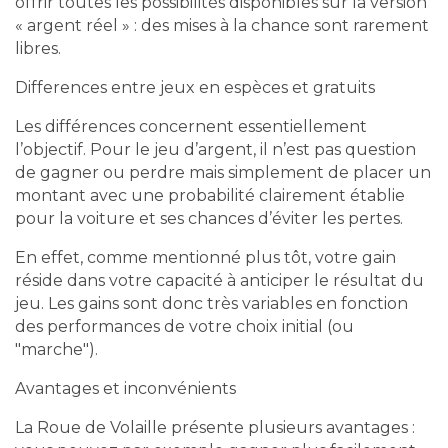
offrir toutes les possibilités disponibles sur la version
« argent réel » : des mises à la chance sont rarement
libres.
Differences entre jeux en espèces et gratuits
Les différences concernent essentiellement
l’objectif. Pour le jeu d’argent, il n’est pas question
de gagner ou perdre mais simplement de placer un
montant avec une probabilité clairement établie
pour la voiture et ses chances d’éviter les pertes.
En effet, comme mentionné plus tôt, votre gain
réside dans votre capacité à anticiper le résultat du
jeu. Les gains sont donc très variables en fonction
des performances de votre choix initial (ou
"marche").
Avantages et inconvénients
La Roue de Volaille présente plusieurs avantages :