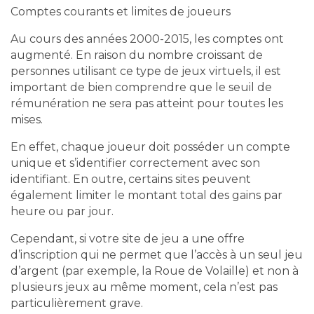
Comptes courants et limites de joueurs
Au cours des années 2000-2015, les comptes ont
augmenté. En raison du nombre croissant de
personnes utilisant ce type de jeux virtuels, il est
important de bien comprendre que le seuil de
rémunération ne sera pas atteint pour toutes les
mises.
En effet, chaque joueur doit posséder un compte
unique et s’identifier correctement avec son
identifiant. En outre, certains sites peuvent
également limiter le montant total des gains par
heure ou par jour.
Cependant, si votre site de jeu a une offre
d’inscription qui ne permet que l’accès à un seul jeu
d’argent (par exemple, la Roue de Volaille) et non à
plusieurs jeux au même moment, cela n’est pas
particulièrement grave.