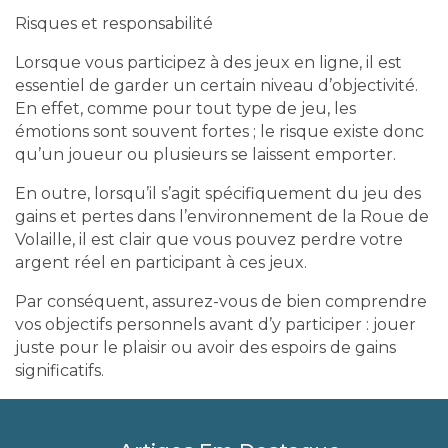
Risques et responsabilité
Lorsque vous participez à des jeux en ligne, il est
essentiel de garder un certain niveau d’objectivité.
En effet, comme pour tout type de jeu, les
émotions sont souvent fortes ; le risque existe donc
qu’un joueur ou plusieurs se laissent emporter.
En outre, lorsqu’il s’agit spécifiquement du jeu des
gains et pertes dans l’environnement de la Roue de
Volaille, il est clair que vous pouvez perdre votre
argent réel en participant à ces jeux.
Par conséquent, assurez-vous de bien comprendre
vos objectifs personnels avant d’y participer : jouer
juste pour le plaisir ou avoir des espoirs de gains
significatifs.