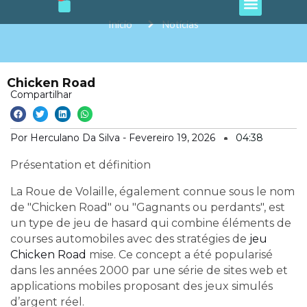
e
t
t
t
t
Ir
b
a
o
u
s
o
g
k
b
a
para
Início
Notícias
o
r
e
p
o
k
a
p
m
conteúdo
Chicken Road
Compartilhar
Por Herculano Da Silva -
Fevereiro 19, 2026
04:38
Présentation et définition
La Roue de Volaille, également connue sous le nom
de "Chicken Road" ou "Gagnants ou perdants", est
un type de jeu de hasard qui combine éléments de
courses automobiles avec des stratégies de
jeu
Chicken Road
mise. Ce concept a été popularisé
dans les années 2000 par une série de sites web et
applications mobiles proposant des jeux simulés
d’argent réel.