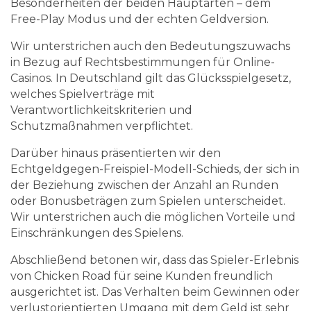
Besonderheiten der beiden Hauptarten – dem
Free-Play Modus und der echten Geldversion.
Wir unterstrichen auch den Bedeutungszuwachs
in Bezug auf Rechtsbestimmungen für Online-
Casinos. In Deutschland gilt das Glücksspielgesetz,
welches Spielverträge mit
Verantwortlichkeitskriterien und
Schutzmaßnahmen verpflichtet.
Darüber hinaus präsentierten wir den
Echtgeldgegen-Freispiel-Modell-Schieds, der sich in
der Beziehung zwischen der Anzahl an Runden
oder Bonusbeträgen zum Spielen unterscheidet.
Wir unterstrichen auch die möglichen Vorteile und
Einschränkungen des Spielens.
Abschließend betonen wir, dass das Spieler-Erlebnis
von Chicken Road für seine Kunden freundlich
ausgerichtet ist. Das Verhalten beim Gewinnen oder
verlustorientierten Umgang mit dem Geld ist sehr