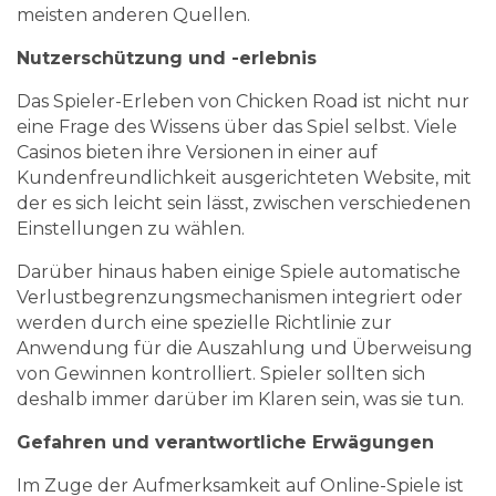
meisten anderen Quellen.
Nutzerschützung und -erlebnis
Das Spieler-Erleben von Chicken Road ist nicht nur
eine Frage des Wissens über das Spiel selbst. Viele
Casinos bieten ihre Versionen in einer auf
Kundenfreundlichkeit ausgerichteten Website, mit
der es sich leicht sein lässt, zwischen verschiedenen
Einstellungen zu wählen.
Darüber hinaus haben einige Spiele automatische
Verlustbegrenzungsmechanismen integriert oder
werden durch eine spezielle Richtlinie zur
Anwendung für die Auszahlung und Überweisung
von Gewinnen kontrolliert. Spieler sollten sich
deshalb immer darüber im Klaren sein, was sie tun.
Gefahren und verantwortliche Erwägungen
Im Zuge der Aufmerksamkeit auf Online-Spiele ist