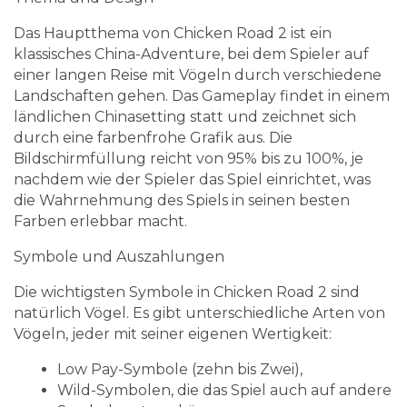
Das Hauptthema von Chicken Road 2 ist ein
klassisches China-Adventure, bei dem Spieler auf
einer langen Reise mit Vögeln durch verschiedene
Landschaften gehen. Das Gameplay findet in einem
ländlichen Chinasetting statt und zeichnet sich
durch eine farbenfrohe Grafik aus. Die
Bildschirmfüllung reicht von 95% bis zu 100%, je
nachdem wie der Spieler das Spiel einrichtet, was
die Wahrnehmung des Spiels in seinen besten
Farben erlebbar macht.
Symbole und Auszahlungen
Die wichtigsten Symbole in Chicken Road 2 sind
natürlich Vögel. Es gibt unterschiedliche Arten von
Vögeln, jeder mit seiner eigenen Wertigkeit:
Low Pay-Symbole (zehn bis Zwei),
Wild-Symbolen, die das Spiel auch auf andere