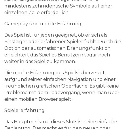
mindestens zehn identische Symbole auf einer
einzelnen Zeile erforderlich.
Gameplay und mobile Erfahrung
Das Spiel ist für jeden geeignet, ob er sich als
Einsteiger oder erfahrener Spieler fühlt. Durch die
Option der automatischen Drehungsfunktion
erleichtert das Spiel es Benutzern sogar noch
weiter in das Spiel zu kommen.
Die mobile Erfahrung des Spiels überzeugt
aufgrund seiner einfachen Navigation und einer
freundlichen grafischen Oberfläche. Es gibt keine
Probleme mit dem Ladevorgang, wenn man über
einen mobilen Browser spielt.
Spielererfahrung
Das Hauptmerkmal dieses Slots ist seine einfache
Bedienung. Das macht es für den neuen oder