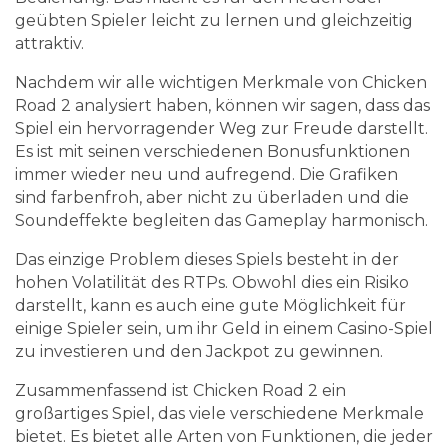
geübten Spieler leicht zu lernen und gleichzeitig
attraktiv.
Nachdem wir alle wichtigen Merkmale von Chicken
Road 2 analysiert haben, können wir sagen, dass das
Spiel ein hervorragender Weg zur Freude darstellt.
Es ist mit seinen verschiedenen Bonusfunktionen
immer wieder neu und aufregend. Die Grafiken
sind farbenfroh, aber nicht zu überladen und die
Soundeffekte begleiten das Gameplay harmonisch.
Das einzige Problem dieses Spiels besteht in der
hohen Volatilität des RTPs. Obwohl dies ein Risiko
darstellt, kann es auch eine gute Möglichkeit für
einige Spieler sein, um ihr Geld in einem Casino-Spiel
zu investieren und den Jackpot zu gewinnen.
Zusammenfassend ist Chicken Road 2 ein
großartiges Spiel, das viele verschiedene Merkmale
bietet. Es bietet alle Arten von Funktionen, die jeder