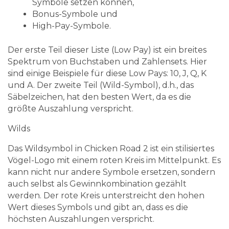
Symbole setzen können,
Bonus-Symbole und
High-Pay-Symbole.
Der erste Teil dieser Liste (Low Pay) ist ein breites
Spektrum von Buchstaben und Zahlensets. Hier
sind einige Beispiele für diese Low Pays: 10, J, Q, K
und A. Der zweite Teil (Wild-Symbol), d.h., das
Säbelzeichen, hat den besten Wert, da es die
größte Auszahlung verspricht.
Wilds
Das Wildsymbol in Chicken Road 2 ist ein stilisiertes
Vögel-Logo mit einem roten Kreis im Mittelpunkt. Es
kann nicht nur andere Symbole ersetzen, sondern
auch selbst als Gewinnkombination gezählt
werden. Der rote Kreis unterstreicht den hohen
Wert dieses Symbols und gibt an, dass es die
höchsten Auszahlungen verspricht.