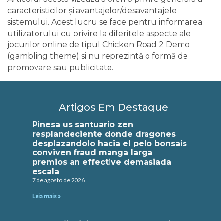
caracteristicilor și avantajelor/desavantajele
sistemului. Acest lucru se face pentru informarea
utilizatorului cu privire la diferitele aspecte ale
jocurilor online de tipul Chicken Road 2 Demo
(gambling theme) si nu reprezintă o formă de
promovare sau publicitate.
Artigos Em Destaque
Pinesa us santuario zen
resplandeciente donde dragones
desplazandolo hacia el pelo bonsais
conviven fraud manga larga
premios an effective demasiada
escala
7 de agosto de 2026
Leia mais »