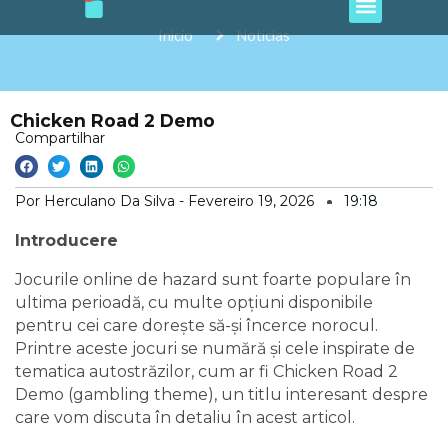
e
t
t
t
t
Ir
b
a
o
u
s
o
g
k
b
a
para
Início
Notícias
o
r
e
p
o
k
a
p
m
conteúdo
Chicken Road 2 Demo
Compartilhar
Por Herculano Da Silva -
Fevereiro 19, 2026
19:18
Introducere
Jocurile online de hazard sunt foarte populare în
ultima perioadă, cu multe opțiuni disponibile
pentru cei care dorește să-și încerce norocul.
Printre aceste jocuri se numără și cele inspirate de
tematica autostrăzilor, cum ar fi Chicken Road 2
Demo (gambling theme), un titlu interesant despre
care vom discuta în detaliu în acest articol.