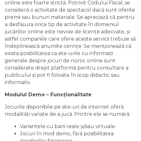
online este foarte strictă. Potrivit Codului Fiscal, se
consideră o activitate de spectacol dacă sunt oferite
premii sau bunuri materiale. Se apreciază că pentru
a desfășura orice tip de activitate în domeniul
jucăriilor online este nevoie de licențe adecvate, și
astfel companiile care ofere aceste servicii trebuie să
îndeplinească anumite cerințe. Se menționează că
exista posibilitatea ca site-urile cu informații
generale despre jocuri de noroc online sunt
considerate drept platformă pentru consultare a
publicului și pot fi folosite în scop didactic sau
informativ.
Modulul Demo – Funcționalitate
Jocurile disponibile pe site-uri de internet oferă
modalități variate de a jucă. Printre ele se numără:
Variantele cu bani reale și/sau virtuale.
Jocuri în mod demo, fără posibilitatea
pierderilor financiare.