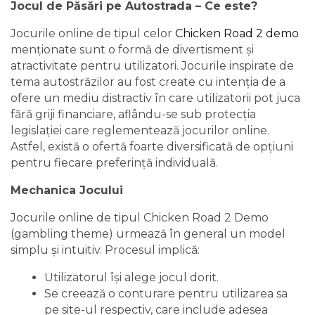
Jocul de Păsări pe Autostrada – Ce este?
Jocurile online de tipul celor
Chicken Road 2 demo
menționate sunt o formă de divertisment și
atractivitate pentru utilizatori. Jocurile inspirate de
tema autostrăzilor au fost create cu intenția de a
ofere un mediu distractiv în care utilizatorii pot juca
fără griji financiare, aflându-se sub protecția
legislației care reglementează jocurilor online.
Astfel, există o ofertă foarte diversificată de opțiuni
pentru fiecare preferință individuală.
Mechanica Jocului
Jocurile online de tipul Chicken Road 2 Demo
(gambling theme) urmează în general un model
simplu și intuitiv. Procesul implică:
Utilizatorul își alege jocul dorit.
Se creează o conturare pentru utilizarea sa
pe site-ul respectiv, care include adesea