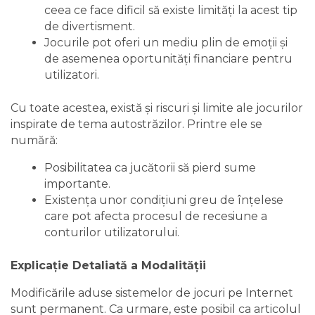
ceea ce face dificil să existe limități la acest tip
de divertisment.
Jocurile pot oferi un mediu plin de emoții și
de asemenea oportunități financiare pentru
utilizatori.
Cu toate acestea, există și riscuri și limite ale jocurilor
inspirate de tema autostrăzilor. Printre ele se
numără:
Posibilitatea ca jucătorii să pierd sume
importante.
Existența unor condițiuni greu de înțelese
care pot afecta procesul de recesiune a
conturilor utilizatorului.
Explicație Detaliată a Modalității
Modificările aduse sistemelor de jocuri pe Internet
sunt permanent. Ca urmare, este posibil ca articolul