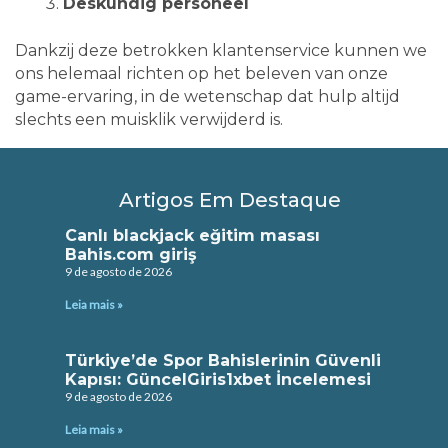
Deskundig personeel
Dankzij deze betrokken klantenservice kunnen we
ons helemaal richten op het beleven van onze
game-ervaring, in de wetenschap dat hulp altijd
slechts een muisklik verwijderd is.
Artigos Em Destaque
Canlı blackjack eğitim masası
Bahis.com giriş
9 de agosto de 2026
Leia mais »
Türkiye’de Spor Bahislerinin Güvenli
Kapısı: GüncelGiris1xbet İncelemesi
9 de agosto de 2026
Leia mais »