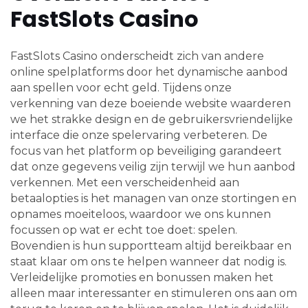
FastSlots Casino
FastSlots Casino onderscheidt zich van andere
online spelplatforms door het dynamische aanbod
aan spellen voor echt geld. Tijdens onze
verkenning van deze boeiende website waarderen
we het strakke design en de gebruikersvriendelijke
interface die onze spelervaring verbeteren. De
focus van het platform op beveiliging garandeert
dat onze gegevens veilig zijn terwijl we hun aanbod
verkennen. Met een verscheidenheid aan
betaalopties is het managen van onze stortingen en
opnames moeiteloos, waardoor we ons kunnen
focussen op wat er echt toe doet: spelen.
Bovendien is hun supportteam altijd bereikbaar en
staat klaar om ons te helpen wanneer dat nodig is.
Verleidelijke promoties en bonussen maken het
alleen maar interessanter en stimuleren ons aan om