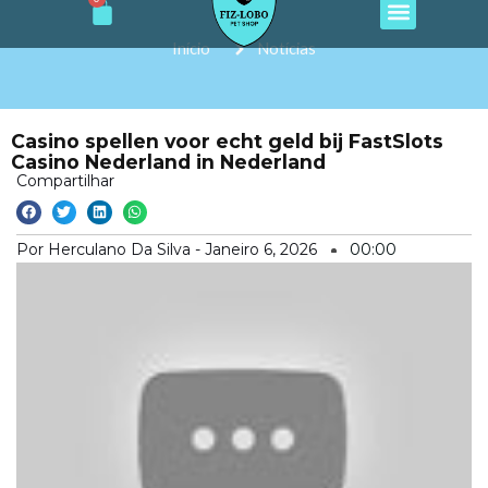
Cart
e
t
t
t
t
Ir
b
a
o
u
s
o
g
k
b
a
para
Início
Notícias
o
r
e
p
o
k
a
p
m
conteúdo
Casino spellen voor echt geld bij FastSlots
Casino Nederland in Nederland
Compartilhar
Por Herculano Da Silva -
Janeiro 6, 2026
00:00