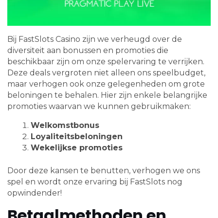
Bij FastSlots Casino zijn we verheugd over de
diversiteit aan bonussen en promoties die
beschikbaar zijn om onze spelervaring te verrijken.
Deze deals vergroten niet alleen ons speelbudget,
maar verhogen ook onze gelegenheden om grote
beloningen te behalen. Hier zijn enkele belangrijke
promoties waarvan we kunnen gebruikmaken:
Welkomstbonus
Loyaliteitsbeloningen
Wekelijkse promoties
Door deze kansen te benutten, verhogen we ons
spel en wordt onze ervaring bij FastSlots nog
opwindender!
Betaalmethoden en