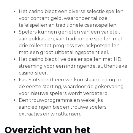
Het casino biedt een diverse selectie spellen
voor contant geld, waaronder talloze
tafelspellen en traditionele casinospellen.
Spelers kunnen genieten van een variëteit
aan gokkasten, van traditionele spellen met
drie rollen tot progressieve jackpotspellen
met een groot uitbetalingspotentieel.
Het casino biedt live dealer spellen met HD
streaming voor een indringende, authentieke
casino-sfeer.
FastSlots biedt een welkomstaanbieding op
de eerste storting, waardoor de gokervaring
voor nieuwe spelers wordt verbeterd.
Een trouwprogramma en wekelijks
aanbiedingen bieden trouwe spelers
extraatjes en winstkansen.
Overzicht van het