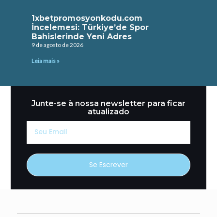
1xbetpromosyonkodu.com
İncelemesi: Türkiye’de Spor
Bahislerinde Yeni Adres
9 de agosto de 2026
Leia mais »
Junte-se à nossa newsletter para ficar
atualizado
Seu
Email
Se Escrever