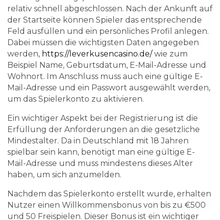
relativ schnell abgeschlossen. Nach der Ankunft auf
der Startseite können Spieler das entsprechende
Feld ausfüllen und ein persönliches Profil anlegen.
Dabei müssen die wichtigsten Daten angegeben
werden,
https://leverkusencasino.de/
wie zum
Beispiel Name, Geburtsdatum, E-Mail-Adresse und
Wohnort. Im Anschluss muss auch eine gültige E-
Mail-Adresse und ein Passwort ausgewählt werden,
um das Spielerkonto zu aktivieren.
Ein wichtiger Aspekt bei der Registrierung ist die
Erfüllung der Anforderungen an die gesetzliche
Mindestalter. Da in Deutschland mit 18 Jahren
spielbar sein kann, benötigt man eine gültige E-
Mail-Adresse und muss mindestens dieses Alter
haben, um sich anzumelden.
Nachdem das Spielerkonto erstellt wurde, erhalten
Nutzer einen Willkommensbonus von bis zu €500
und 50 Freispielen. Dieser Bonus ist ein wichtiger