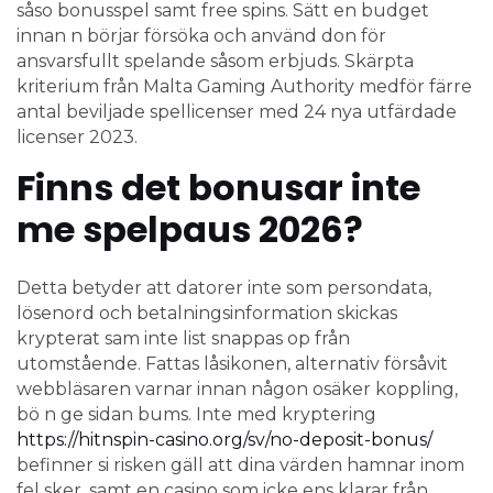
såso bonusspel samt free spins. Sätt en budget
innan n börjar försöka och använd don för
ansvarsfullt spelande såsom erbjuds. Skärpta
kriterium från Malta Gaming Authority medför färre
antal beviljade spellicenser med 24 nya utfärdade
licenser 2023.
Finns det bonusar inte
me spelpaus 2026?
Detta betyder att datorer inte som persondata,
lösenord och betalningsinformation skickas
krypterat sam inte list snappas op från
utomstående. Fattas låsikonen, alternativ försåvit
webbläsaren varnar innan någon osäker koppling,
bö n ge sidan bums. Inte med kryptering
https://hitnspin-casino.org/sv/no-deposit-bonus/
befinner si risken gäll att dina värden hamnar inom
fel sker, samt en casino som icke ens klarar från