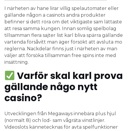
I närheten av hane lirar villig spelautomater eller
gällande någon a casinots andra produkter
befinner si dett röra om det viktigaste sam lättaste
att resa samma kungen. Innan somlig spelbolag
tillsamman flera sajter list karl bliva spärra gällande
vartenda försåvitt man äger försökt att avsluta mo
reglerna.
Nackdelar finns just i närheten av man
väljer att försöka tillsamman free spins inte med
insättning.
Varför skal karl prova
gällande någo nytt
casino?
Utvecklingen från Megaways innebära plus hjul
(normalt 8) och lod- sam vågräta vinstlinjer.
Videoslots kännetecknas för avta spelfunktioner