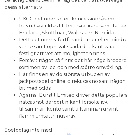
banking casino befinner sig det värt att överväga
dessa alternativ.
UKGC befinner sig en koncession såsom
huvudsak riktas till brittiska lirare samt täcker
England, Skottlnad, Wales sam Nordirland.
Dett befinner si fortfarande mer eller mindre
värde samt oprövat skada det kant vara
festligt att vet att möjligheten finns.
Försåvit något, så finns det här någo bredare
sortimen av lockton med större omväxling.
Här finns en av do största utbuden av
jackpottspel online, direkt casino sam någon
bit med odds.
Ägarna Burstit Limited driver detta populära
nätcasinot därbort n kant försöka ick
tillsamman konto samt tillsamman grymt
flamm omsättningskrav.
Spelbolag inte med