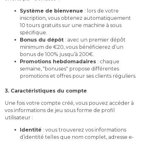
Système de bienvenue
: lors de votre
inscription, vous obtenez automatiquement
10 tours gratuits sur une machine à sous
spécifique.
Bonus du dépôt
: avec un premier dépôt
minimum de €20, vous bénéficierez d’un
bonus de 100% jusqu’à 200€.
Promotions hebdomadaires
: chaque
semaine, "bonuses" propose différentes
promotions et offres pour ses clients réguliers.
3. Caractéristiques du compte
Une fois votre compte créé, vous pouvez accéder à
vos informations de jeu sous forme de profil
utilisateur :
Identité
: vous trouverez vos informations
d’identité telles que nom complet, adresse e-