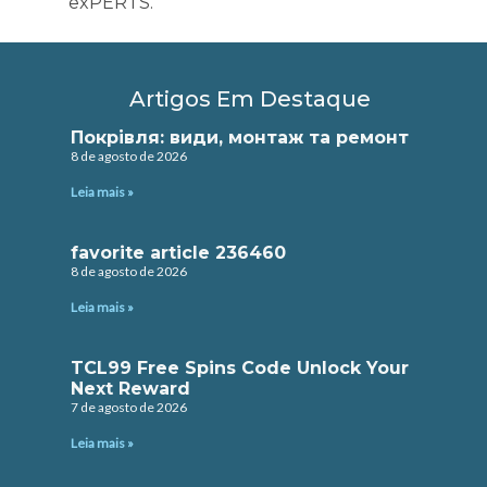
exPERTS.
Artigos Em Destaque
Покрівля: види, монтаж та ремонт
8 de agosto de 2026
Leia mais »
favorite article 236460
8 de agosto de 2026
Leia mais »
TCL99 Free Spins Code Unlock Your
Next Reward
7 de agosto de 2026
Leia mais »