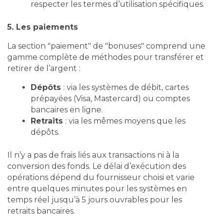
respecter les termes d’utilisation spécifiques.
5. Les paiements
La section "paiement" de "bonuses" comprend une
gamme complète de méthodes pour transférer et
retirer de l’argent :
Dépôts
: via les systèmes de débit, cartes
prépayées (Visa, Mastercard) ou comptes
bancaires en ligne.
Retraits
: via les mêmes moyens que les
dépôts.
Il n’y a pas de frais liés aux transactions ni à la
conversion des fonds. Le délai d’exécution des
opérations dépend du fournisseur choisi et varie
entre quelques minutes pour les systèmes en
temps réel jusqu’à 5 jours ouvrables pour les
retraits bancaires.