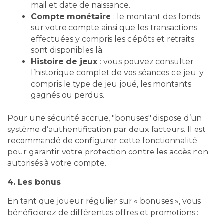
mail et date de naissance.
Compte monétaire
: le montant des fonds
sur votre compte ainsi que les transactions
effectuées y compris les dépôts et retraits
sont disponibles là.
Histoire de jeux
: vous pouvez consulter
l’historique complet de vos séances de jeu, y
compris le type de jeu joué, les montants
gagnés ou perdus.
Pour une sécurité accrue, "bonuses" dispose d’un
système d’authentification par deux facteurs. Il est
recommandé de configurer cette fonctionnalité
pour garantir votre protection contre les accès non
autorisés à votre compte.
4. Les bonus
En tant que joueur régulier sur « bonuses », vous
bénéficierez de différentes offres et promotions :