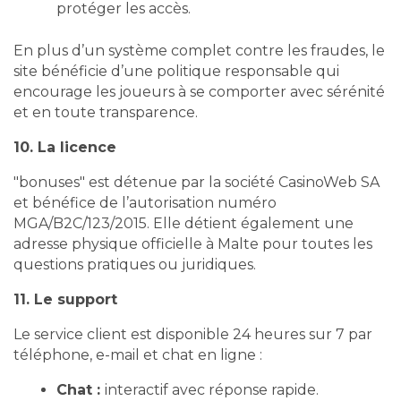
protéger les accès.
En plus d’un système complet contre les fraudes, le
site bénéficie d’une politique responsable qui
encourage les joueurs à se comporter avec sérénité
et en toute transparence.
10. La licence
"bonuses" est détenue par la société CasinoWeb SA
et bénéfice de l’autorisation numéro
MGA/B2C/123/2015. Elle détient également une
adresse physique officielle à Malte pour toutes les
questions pratiques ou juridiques.
11. Le support
Le service client est disponible 24 heures sur 7 par
téléphone, e-mail et chat en ligne :
Chat :
interactif avec réponse rapide.