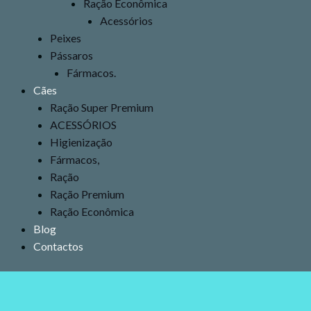
Ração Econômica
Acessórios
Peixes
Pássaros
Fármacos.
Cães
Ração Super Premium
ACESSÓRIOS
Higienização
Fármacos,
Ração
Ração Premium
Ração Econômica
Blog
Contactos