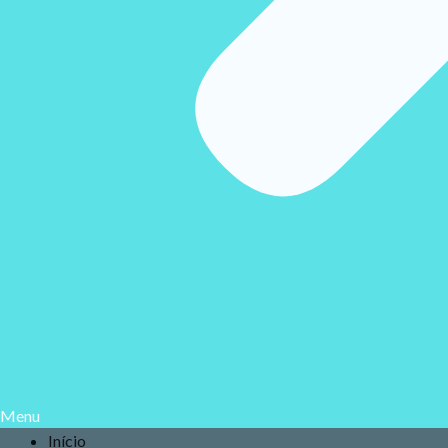
Menu
Início