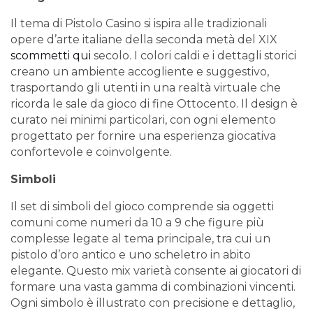
Il tema di Pistolo Casino si ispira alle tradizionali
opere d’arte italiane della seconda metà del XIX
scommetti qui
secolo. I colori caldi e i dettagli storici
creano un ambiente accogliente e suggestivo,
trasportando gli utenti in una realtà virtuale che
ricorda le sale da gioco di fine Ottocento. Il design è
curato nei minimi particolari, con ogni elemento
progettato per fornire una esperienza giocativa
confortevole e coinvolgente.
Simboli
Il set di simboli del gioco comprende sia oggetti
comuni come numeri da 10 a 9 che figure più
complesse legate al tema principale, tra cui un
pistolo d’oro antico e uno scheletro in abito
elegante. Questo mix varietà consente ai giocatori di
formare una vasta gamma di combinazioni vincenti.
Ogni simbolo è illustrato con precisione e dettaglio,