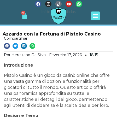
F
I
T
Y
W
Ir
a
n
i
o
h
para
c
s
k
u
a
Menu
Início
Notícias
Cart
0
e
t
t
t
t
o
b
a
o
u
s
conteúdo
o
g
k
b
a
o
r
e
p
k
a
p
m
Azzardo con la Fortuna di Pistolo Casino
Compartilhar
Por Herculano Da Silva -
Fevereiro 17, 2026
18:15
Introduzione
Pistolo Casino è un gioco da casinò online che offre
una vasta gamma di opzioni e funzionalità per
giocatori di tutto il mondo. Questo articolo offrirà
una panoramica approfondita su tutte le
caratteristiche e i dettagli del gioco, permettendo
agli utenti di decidere se è la scelta ideale per loro.
Design e Tema