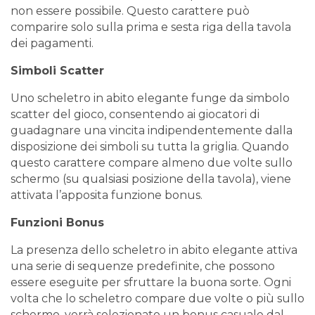
non essere possibile. Questo carattere può
comparire solo sulla prima e sesta riga della tavola
dei pagamenti.
Simboli Scatter
Uno scheletro in abito elegante funge da simbolo
scatter del gioco, consentendo ai giocatori di
guadagnare una vincita indipendentemente dalla
disposizione dei simboli su tutta la griglia. Quando
questo carattere compare almeno due volte sullo
schermo (su qualsiasi posizione della tavola), viene
attivata l’apposita funzione bonus.
Funzioni Bonus
La presenza dello scheletro in abito elegante attiva
una serie di sequenze predefinite, che possono
essere eseguite per sfruttare la buona sorte. Ogni
volta che lo scheletro compare due volte o più sullo
schermo, verrà selezionato un bonus casuale dal