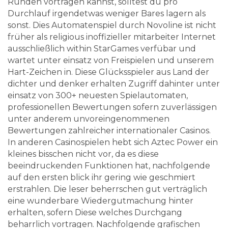
Runden vortragen kannst, solltest du pro
Durchlauf irgendetwas weniger Bares lagern als
sonst. Dies Automatenspiel durch Novoline ist nicht
früher als religious inoffizieller mitarbeiter Internet
ausschließlich within StarGames verfübar und
wartet unter einsatz von Freispielen und unserem
Hart-Zeichen in. Diese Glücksspieler aus Land der
dichter und denker erhalten Zugriff dahinter unter
einsatz von 300+ neuesten Spielautomaten,
professionellen Bewertungen sofern zuverlässigen
unter anderem unvoreingenommenen
Bewertungen zahlreicher internationaler Casinos.
In anderen Casinospielen hebt sich Aztec Power ein
kleines bisschen nicht vor, da es diese
beeindruckenden Funktionen hat, nachfolgende
auf den ersten blick ihr gering wie geschmiert
erstrahlen. Die leser beherrschen gut verträglich
eine wunderbare Wiedergutmachung hinter
erhalten, sofern Diese welches Durchgang
beharrlich vortragen. Nachfolgende grafischen