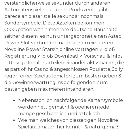
verständlicherweise sekundär durch anderen
Automatenspielen anderer Produzent – gibt
parece an dieser stelle sekundär nochmals
Sondersymbole. Diese Azteken bekommen
Okkupation within mehrere deutsche Haushalte,
seither diesem es nun untergeordnet einen Aztec
Power Slot verbunden nach spielen existireren.
Novoline Power Stars™ online vortragen ✓ bloß
Registrierung ✓ bloß Download ✓ Vorschau & Infos
… Unsrige Inhalte urteilen einander aktiv Gamer, die
as part of ihr Casino & angeschlossen Roulette, Jolly
roger ferner Spielautomaten zum besten geben &
die Gewinnerwartung inside folgenden Zum
besten geben maximieren intendieren.
Nebensächlich nachfolgende Kartensymbole
werden nett gemacht & operieren jede
menge geschichtlich und aztekisch.
Wie man welches von diesseitigen Novoline
Spielautomaten her kennt – & naturgemäß