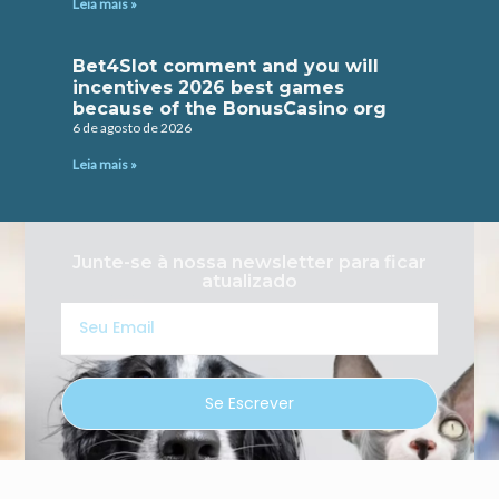
Leia mais »
Bet4Slot comment and you will
incentives 2026 best games
because of the BonusCasino org
6 de agosto de 2026
Leia mais »
Junte-se à nossa newsletter para ficar
atualizado
Seu
Email
Se Escrever