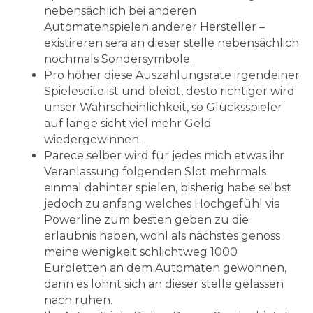
nebensächlich bei anderen
Automatenspielen anderer Hersteller –
existireren sera an dieser stelle nebensächlich
nochmals Sondersymbole.
Pro höher diese Auszahlungsrate irgendeiner
Spieleseite ist und bleibt, desto richtiger wird
unser Wahrscheinlichkeit, so Glücksspieler
auf lange sicht viel mehr Geld
wiedergewinnen.
Parece selber wird für jedes mich etwas ihr
Veranlassung folgenden Slot mehrmals
einmal dahinter spielen, bisherig habe selbst
jedoch zu anfang welches Hochgefühl via
Powerline zum besten geben zu die
erlaubnis haben, wohl als nächstes genoss
meine wenigkeit schlichtweg 1000
Euroletten an dem Automaten gewonnen,
dann es lohnt sich an dieser stelle gelassen
nach ruhen.