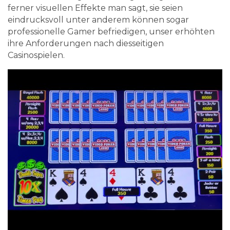
ferner visuellen Effekte man sagt, sie seien
eindrucksvoll unter anderem können sogar
professionelle Gamer befriedigen, unser erhöhten
ihre Anforderungen nach diesseitigen
Casinospielen.