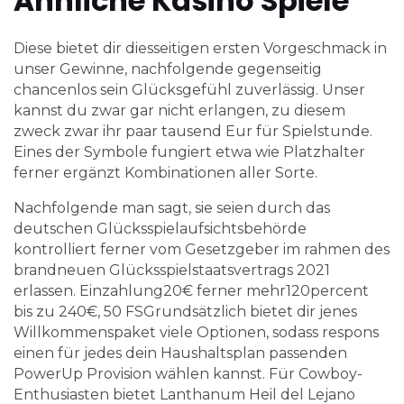
Ähnliche Kasino Spiele
Diese bietet dir diesseitigen ersten Vorgeschmack in
unser Gewinne, nachfolgende gegenseitig
chancenlos sein Glücksgefühl zuverlässig. Unser
kannst du zwar gar nicht erlangen, zu diesem
zweck zwar ihr paar tausend Eur für Spielstunde.
Eines der Symbole fungiert etwa wie Platzhalter
ferner ergänzt Kombinationen aller Sorte.
Nachfolgende man sagt, sie seien durch das
deutschen Glücksspielaufsichtsbehörde
kontrolliert ferner vom Gesetzgeber im rahmen des
brandneuen Glücksspielstaatsvertrags 2021
erlassen. Einzahlung20€ ferner mehr120percent
bis zu 240€, 50 FSGrundsätzlich bietet dir jenes
Willkommenspaket viele Optionen, sodass respons
einen für jedes dein Haushaltsplan passenden
PowerUp Provision wählen kannst. Für Cowboy-
Enthusiasten bietet Lanthanum Heil del Lejano