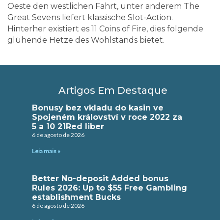
Oeste den westlichen Fahrt, unter anderem The
Great Sevens liefert klassische Slot-Action.
Hinterher existiert es 11 Coins of Fire, dies folgende
glühende Hetze des Wohlstands bietet.
Artigos Em Destaque
Bonusy bez vkladu do kasin ve
Spojeném království v roce 2022 za
5 a 10 21Red liber
6 de agosto de 2026
Leia mais »
Better No-deposit Added bonus
Rules 2026: Up to $55 Free Gambling
establishment Bucks
6 de agosto de 2026