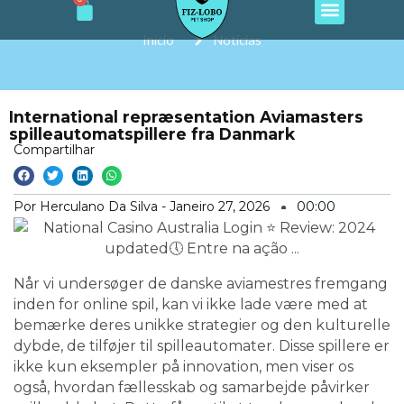
Cart
e
t
t
t
t
Ir
b
a
o
u
s
o
g
k
b
a
para
Início
Notícias
o
r
e
p
o
k
a
p
m
conteúdo
International repræsentation Aviamasters
spilleautomatspillere fra Danmark
Compartilhar
Por Herculano Da Silva -
Janeiro 27, 2026
00:00
Når vi undersøger de danske aviamestres fremgang
inden for online spil, kan vi ikke lade være med at
bemærke deres unikke strategier og den kulturelle
dybde, de tilføjer til spilleautomater. Disse spillere er
ikke kun eksempler på innovation, men viser os
også, hvordan fællesskab og samarbejde påvirker