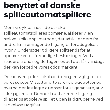
benyttet af danske
spilleautomatspillere
Mens vi dykker ned i de danske
spilleautomatspilleres domæne, afslører vi en
række unikke spilmetoder, der adskiller dem fra
andre. En fremragende tilgang er forudsigelser,
hvor vi undersøger tidligere spiltrends for at
optimere vores fremtidige beslutninger. Ved at
studere trends og deltagernes output får vi indsigt,
der kan forbedre vores odds markant.
Derudover spiller risikohåndtering en vigtig rolle i
vores succes. Vi sætter ofte strenge budgetter og
overholder fastlagte grænser for at garantere, at vi
ikke jagter tab. Denne strukturerede tilgang
tillader os at opleve spillet uden faldgruberne ved
tankeløse udgifter.