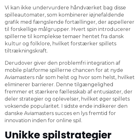
Vi kan ikke undervurdere håndværket bag disse
spilleautomater, som kombinerer iøjnefaldende
grafik med fængslende fortællinger, der appellerer
til forskellige målgrupper. Hvert spin introducerer
spillerne til komplekse temaer hentet fra dansk
kultur og folklore, hvilket forstærker spillets
tiltrækningskraft.
Derudover giver den problemfri integration af
mobile platforme spillerne chancen for at nyde
Aviamasters når som helst og hvor som helst, hvilket
eliminerer barrierer. Denne tilgængelighed
fremmer et stærkere fællesskab af entusiaster, der
deler strategier og oplevelser, hvilket øger spillets
voksende popularitet. I sidste ende indikerer den
danske Aviamasters succes en lys fremtid for
innovation inden for online spil.
Unikke spilstrategier