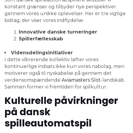
konstant grænser og tilbyder nye perspektiver
gennem vores unikke oplevelser. Her er tre vigtige
bidrag, der viser vores indflydelse:
Innovative danske turneringer
Spillerfællesskab
Vidensdelingsinitiativer
I dette vibrerende kollektiv løfter vores
kontinuerlige indsats ikke kun vores nabolag, men
motiverer også til nyskabelse på gennem det
verdensomspændende
Aviamasters Slot
-landskab.
Sammen former vi fremtiden for spilkultur.
Kulturelle påvirkninger
på dansk
spilleautomatspil