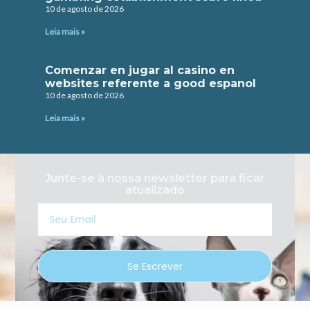
10 de agosto de 2026
Leia mais »
Comenzar en jugar al casino en
websites referente a good espanol
10 de agosto de 2026
Leia mais »
Junte-se à nossa newsletter para ficar
atualizado
Seu
Email
Se Escrever