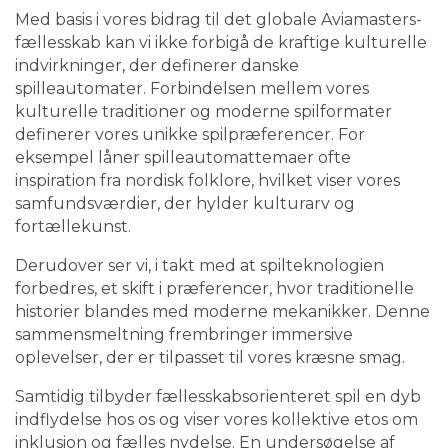
Med basis i vores bidrag til det globale Aviamasters-
fællesskab kan vi ikke forbigå de kraftige kulturelle
indvirkninger, der definerer danske
spilleautomater. Forbindelsen mellem vores
kulturelle traditioner og moderne spilformater
definerer vores unikke spilpræferencer. For
eksempel låner spilleautomattemaer ofte
inspiration fra nordisk folklore, hvilket viser vores
samfundsværdier, der hylder kulturarv og
fortællekunst.
Derudover ser vi, i takt med at spilteknologien
forbedres, et skift i præferencer, hvor traditionelle
historier blandes med moderne mekanikker. Denne
sammensmeltning frembringer immersive
oplevelser, der er tilpasset til vores kræsne smag.
Samtidig tilbyder fællesskabsorienteret spil en dyb
indflydelse hos os og viser vores kollektive etos om
inklusion og fælles nydelse. En undersøgelse af