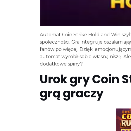
Automat Coin Strike Hold and Win szyb
społeczności. Gra integruje oszałamiaj
fanów po więcej. Dzięki emocjonujący
automat wyrobił sobie własną niszę. Al
dodatkowe spiny?
Urok gry Coin St
grą graczy