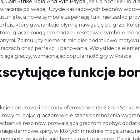
a,
Coin Strike Hold And Win Paypal
, że Coin Strike Hold
do wracania po więcej. Użycie kaskadowych bębnów wpr
usunięte, a nowe symbole zapełniają luki, nierzadko pr
erfejs, który gwarantuje płynną nawigację po grze. Kolej
tórej gracze mogą gromadzić i resetować symbole monet
ranymi. Zajmujący element minigier dodatkowo motywu
raczach chęć perfekcji i panowania. Wszystkie te eleme
ciąga graczy, wzmacniając popularność gry w Polsce.
kscytujące funkcje bo
kcje bonusowe i nagrody oferowane przez Coin Strike H
sowymi, dając graczom wiele szans pomnożenia wygran
mechanikę respinów, pozwalającą graczom zdobyć dodat
słaniają darmowe spiny, w których mnożniki mogą znacz
 pewność, że każdy spin będzie miał znaczenie. Dzięki t