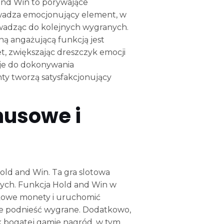
 and Win to porywające
owadza emocjonujący element, w
owadząc do kolejnych wygranych.
ną angażującą funkcją jest
, zwiększając dreszczyk emocji
je do dokonywania
nty tworzą satysfakcjonujący
nusowe i
old and Win. Ta gra slotowa
ych. Funkcja Hold and Win w
kowe monety i uruchomić
nie podnieść wygrane. Dodatkowo,
ak bogatej gamie nagród, w tym