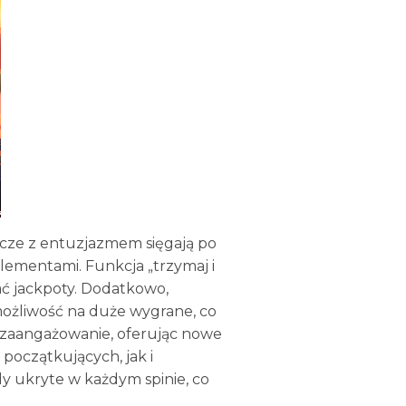
acze z entuzjazmem sięgają po
lementami. Funkcja „trzymaj i
wać jackpoty. Dodatkowo,
możliwość na duże wygrane, co
 zaangażowanie, oferując nowe
początkujących, jak i
dy ukryte w każdym spinie, co