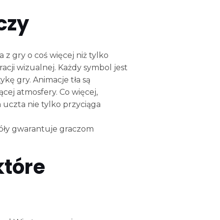
czy
 z gry o coś więcej niż tylko
acji wizualnej. Każdy symbol jest
kę gry. Animacje tła są
ej atmosfery. Co więcej,
 uczta nie tylko przyciąga
góły gwarantuje graczom
które