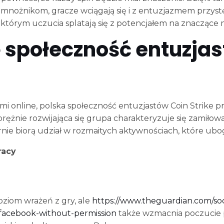
nożnikom, gracze wciągają się i z entuzjazmem przyst
 którym uczucia splatają się z potencjałem na znaczące 
ę społeczność entuzja
 online, polska społeczność entuzjastów Coin Strike prze
ężnie rozwijająca się grupa charakteryzuje się zamiłowan
nie biorą udział w rozmaitych aktywnościach, które ubog
racy
oziom wrażeń z gry, ale
https://www.theguardian.com/so
-facebook-without-permission
także wzmacnia poczucie p