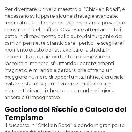
Per diventare un vero maestro di “Chicken Road”, è
necessario sviluppare alcune strategie avanzate.
Innanzitutto, è fondamentale imparare a prevedere
i movimenti del traffico. Osservare attentamente i
pattern di movimento delle auto, dei furgoni e dei
camion permette di anticipare i pericoli e scegliere il
momento giusto per attraversare la strada. In
secondo luogo, è importante massimizzare la
raccolta di monete, sfruttando i potenziamenti
magnetici e mirando a percorsi che offrano un
maggiore numero di opportunità. Infine, è cruciale
evitare ostacoli aggiuntivi come i trattori o altri
elementi dinamici che possono rendere il gioco
ancora più impegnativo.
Gestione del Rischio e Calcolo del
Tempismo
Il successo in “Chicken Road” dipende in gran parte