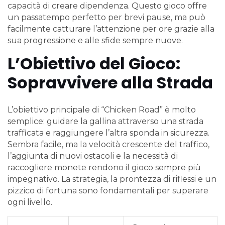
capacità di creare dipendenza. Questo gioco offre
un passatempo perfetto per brevi pause, ma può
facilmente catturare l’attenzione per ore grazie alla
sua progressione e alle sfide sempre nuove.
L’Obiettivo del Gioco:
Sopravvivere alla Strada
L’obiettivo principale di “Chicken Road” è molto
semplice: guidare la gallina attraverso una strada
trafficata e raggiungere l’altra sponda in sicurezza.
Sembra facile, ma la velocità crescente del traffico,
l’aggiunta di nuovi ostacoli e la necessità di
raccogliere monete rendono il gioco sempre più
impegnativo. La strategia, la prontezza di riflessi e un
pizzico di fortuna sono fondamentali per superare
ogni livello.