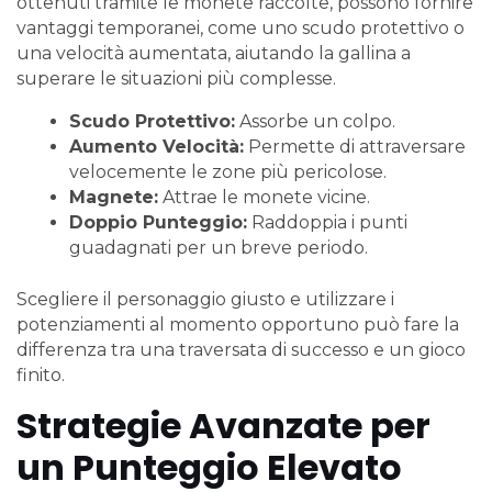
ottenuti tramite le monete raccolte, possono fornire
vantaggi temporanei, come uno scudo protettivo o
una velocità aumentata, aiutando la gallina a
superare le situazioni più complesse.
Scudo Protettivo:
Assorbe un colpo.
Aumento Velocità:
Permette di attraversare
velocemente le zone più pericolose.
Magnete:
Attrae le monete vicine.
Doppio Punteggio:
Raddoppia i punti
guadagnati per un breve periodo.
Scegliere il personaggio giusto e utilizzare i
potenziamenti al momento opportuno può fare la
differenza tra una traversata di successo e un gioco
finito.
Strategie Avanzate per
un Punteggio Elevato