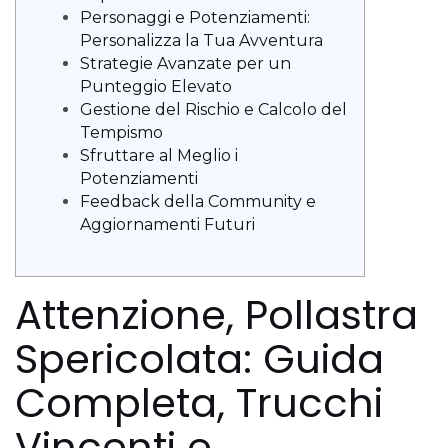
Personaggi e Potenziamenti:
Personalizza la Tua Avventura
Strategie Avanzate per un
Punteggio Elevato
Gestione del Rischio e Calcolo del
Tempismo
Sfruttare al Meglio i
Potenziamenti
Feedback della Community e
Aggiornamenti Futuri
Attenzione, Pollastra
Spericolata: Guida
Completa, Trucchi
Vincenti e