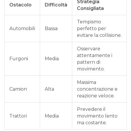
Strategia
Ostacolo
Difficoltà
Consigliata
Tempismo
Automobili
Bassa
perfetto per
evitare la collisione.
Osservare
attentamente i
Furgoni
Media
pattern di
movimento.
Massima
Camion
Alta
concentrazione e
reazione veloce.
Prevedere il
Trattori
Media
movimento lento
ma costante.