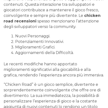
contenuti. Questa interazione tra sviluppatori e
giocatori contribuisce a mantenere il gioco fresco,
coinvolgente e sempre più divertente. Le
chicken
road recensioni
spesso menzionano l’attenzione
degli sviluppatori verso la community.
Nuovi Personaggi.
Potenziamenti Innovativi.
Miglioramenti Grafici.
Aggiornamenti della Difficoltà.
Le recenti modifiche hanno apportato
miglioramenti significativi alla giocabilità e alla
grafica, rendendo l’esperienza ancora più immersiva.
“Chicken Road” è un gioco semplice, divertente e
sorprendentemente coinvolgente che offre ore di
divertimento. La sua immediatezza, la possibilità di
personalizzare l’esperienza di gioco e la costante
aggiunta di nuovi contenuti lo rendono un titolo