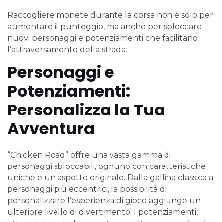
Raccogliere monete durante la corsa non è solo per
aumentare il punteggio, ma anche per sbloccare
nuovi personaggi e potenziamenti che facilitano
l’attraversamento della strada.
Personaggi e
Potenziamenti:
Personalizza la Tua
Avventura
“Chicken Road” offre una vasta gamma di
personaggi sbloccabili, ognuno con caratteristiche
uniche e un aspetto originale. Dalla gallina classica a
personaggi più eccentrici, la possibilità di
personalizzare l’esperienza di gioco aggiunge un
ulteriore livello di divertimento. I potenziamenti,