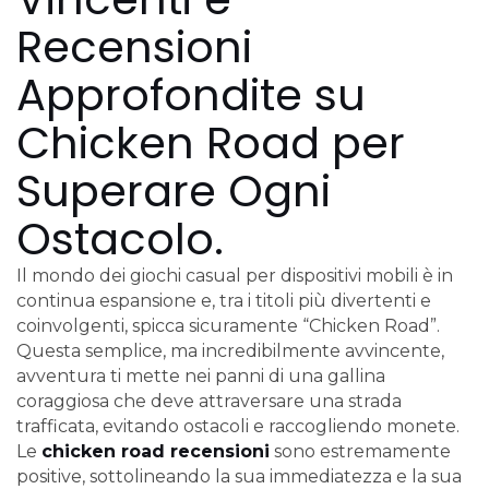
Recensioni
Approfondite su
Chicken Road per
Superare Ogni
Ostacolo.
Il mondo dei giochi casual per dispositivi mobili è in
continua espansione e, tra i titoli più divertenti e
coinvolgenti, spicca sicuramente “Chicken Road”.
Questa semplice, ma incredibilmente avvincente,
avventura ti mette nei panni di una gallina
coraggiosa che deve attraversare una strada
trafficata, evitando ostacoli e raccogliendo monete.
Le
chicken road recensioni
sono estremamente
positive, sottolineando la sua immediatezza e la sua