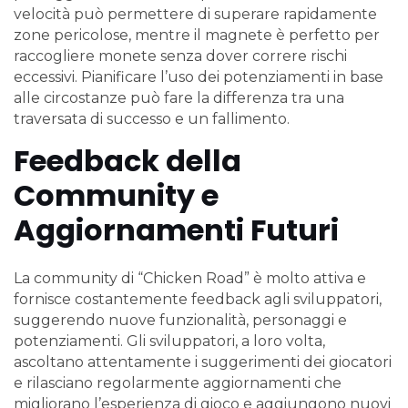
velocità può permettere di superare rapidamente
zone pericolose, mentre il magnete è perfetto per
raccogliere monete senza dover correre rischi
eccessivi. Pianificare l’uso dei potenziamenti in base
alle circostanze può fare la differenza tra una
traversata di successo e un fallimento.
Feedback della
Community e
Aggiornamenti Futuri
La community di “Chicken Road” è molto attiva e
fornisce costantemente feedback agli sviluppatori,
suggerendo nuove funzionalità, personaggi e
potenziamenti. Gli sviluppatori, a loro volta,
ascoltano attentamente i suggerimenti dei giocatori
e rilasciano regolarmente aggiornamenti che
migliorano l’esperienza di gioco e aggiungono nuovi