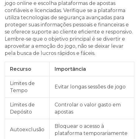
jogo online e escolha plataformas de apostas
confiáveis e licenciadas. Verifique se a plataforma
utiliza tecnologias de segurança avançadas para
proteger suas informações pessoais e financeiras e
se oferece suporte ao cliente eficiente e responsivo.
Lembre-se que o objetivo principal é se divertir e
aproveitar a emoção do jogo, não se deixar levar
pela busca de lucros rápidos e fáceis.
Recurso
Importância
Limites de
Evitar longas sessões de jogo
Tempo
Limites de
Controlar o valor gasto em
Depósito
apostas
Bloquear o acesso à
Autoexclusão
plataforma temporariamente