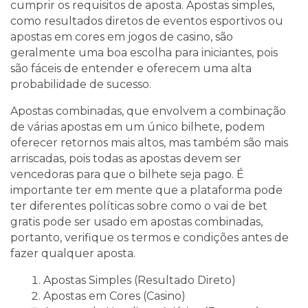
cumprir os requisitos de aposta. Apostas simples,
como resultados diretos de eventos esportivos ou
apostas em cores em jogos de casino, são
geralmente uma boa escolha para iniciantes, pois
são fáceis de entender e oferecem uma alta
probabilidade de sucesso.
Apostas combinadas, que envolvem a combinação
de várias apostas em um único bilhete, podem
oferecer retornos mais altos, mas também são mais
arriscadas, pois todas as apostas devem ser
vencedoras para que o bilhete seja pago. É
importante ter em mente que a plataforma pode
ter diferentes políticas sobre como o vai de bet
gratis pode ser usado em apostas combinadas,
portanto, verifique os termos e condições antes de
fazer qualquer aposta.
Apostas Simples (Resultado Direto)
Apostas em Cores (Casino)