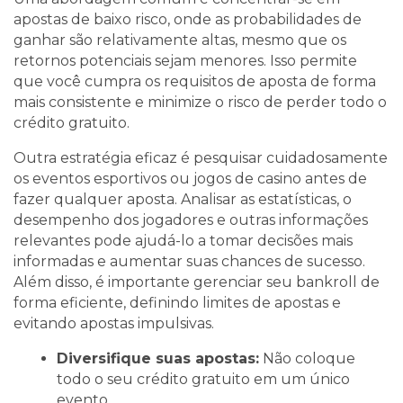
apostas de baixo risco, onde as probabilidades de
ganhar são relativamente altas, mesmo que os
retornos potenciais sejam menores. Isso permite
que você cumpra os requisitos de aposta de forma
mais consistente e minimize o risco de perder todo o
crédito gratuito.
Outra estratégia eficaz é pesquisar cuidadosamente
os eventos esportivos ou jogos de casino antes de
fazer qualquer aposta. Analisar as estatísticas, o
desempenho dos jogadores e outras informações
relevantes pode ajudá-lo a tomar decisões mais
informadas e aumentar suas chances de sucesso.
Além disso, é importante gerenciar seu bankroll de
forma eficiente, definindo limites de apostas e
evitando apostas impulsivas.
Diversifique suas apostas:
Não coloque
todo o seu crédito gratuito em um único
evento.