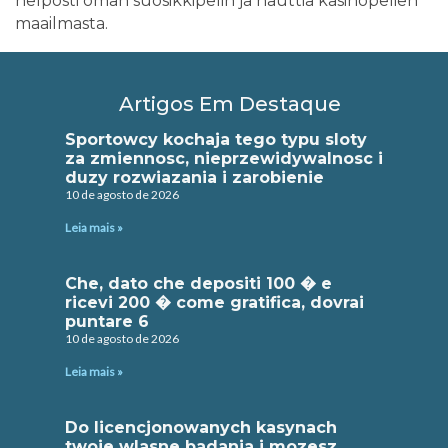
helposti oman suosikkipelin ja nauttia kasinopelien
maailmasta.
Artigos Em Destaque
Sportowcy kochaja tego typu sloty
za zmiennosc, nieprzewidywalnosc i
duzy rozwiazania i zarobienie
10 de agosto de 2026
Leia mais »
Che, dato che depositi 100 � e
ricevi 200 � come gratifica, dovrai
puntare 6
10 de agosto de 2026
Leia mais »
Do licencjonowanych kasynach
twoje wlasne badania i mozesz