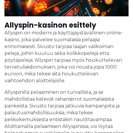
Allyspin-kasinon esittely
Allyspin on moderni ja käyttäjäystävällinen online-
kasino, joka palvelee suomalaisia pelaajia
erinomaisesti. Sivusto tarjoaa laajan valikoiman
pelejä, joihin kuuluu sekä kolikkopelejä että
pöytäpelejä. Allyspin tarjoaa myös houkuttelevan
tervetuliaisbonuksen, joka voi nousta jopa 1000
euroon, mikä tekee siitä houkuttelevan
vaihtoehdon aloittelijoille.
Allyspinillä pelaaminen on turvallista, ja se
mahdollistaa kätevät rahansiirrot suomalaisista
pankeista. Sivusto tarjoaa jatkuvia kampanjoita ja
palautusmahdollisuuksia, mikä tekee
pelikokemuksesta entistäkin nautittavampaa.
Aloittamalla pelaamisen Allyspinissä, voi löytää