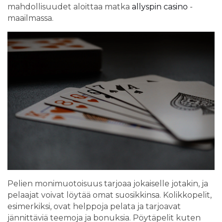
mahdollisuudet aloittaa matka
allyspin casino
-
maailmassa.
Pelien monimuotoisuus tarjoaa jokaiselle jotakin, ja
pelaajat voivat löytää omat suosikkinsa. Kolikkopelit,
esimerkiksi, ovat helppoja pelata ja tarjoavat
jännittäviä teemoja ja bonuksia. Pöytäpelit kuten