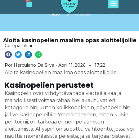
Cart
e
t
t
t
t
Ir
b
a
o
u
s
o
g
k
b
a
para
Início
Notícias
o
r
e
p
o
k
a
p
m
conteúdo
Aloita kasinopelien maailma opas aloittelijoille
Compartilhar
Por Herculano Da Silva -
Abril 11, 2026
17:22
Aloita kasinopelien maailma opas aloittelijoille
Kasinopelien perusteet
Kasinopelit ovat viihdyttävä tapa viettää aikaa ja
mahdollisesti voittaa rahaa. Ne jakautuvat eri
kategorioihin, kuten kolikkopeleihin, pöytäpeleihin
ja live-kasinopeleihin. Ymmärtäminen, miten kukin
peli toimii, on tärkeää ennen pelaamisen
aloittamista. Allyspin on suosittu vaihtoehto, jossa voi
nauttia monenlaisista peleistä, ja se tarjoaa loistavat