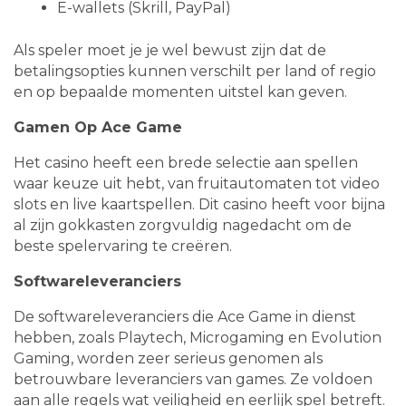
E-wallets (Skrill, PayPal)
Als speler moet je je wel bewust zijn dat de
betalingsopties kunnen verschilt per land of regio
en op bepaalde momenten uitstel kan geven.
Gamen Op Ace Game
Het casino heeft een brede selectie aan spellen
waar keuze uit hebt, van fruitautomaten tot video
slots en live kaartspellen. Dit casino heeft voor bijna
al zijn gokkasten zorgvuldig nagedacht om de
beste spelervaring te creëren.
Softwareleveranciers
De softwareleveranciers die Ace Game in dienst
hebben, zoals Playtech, Microgaming en Evolution
Gaming, worden zeer serieus genomen als
betrouwbare leveranciers van games. Ze voldoen
aan alle regels wat veiligheid en eerlijk spel betreft.