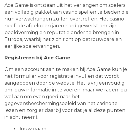
Ace Game is ontstaan uit het verlangen om spelers
een volledig pakket aan casino spellen te bieden die
hun verwachtingen zullen overtreffen. Het casino
heeft de afgelopen jaren hard gewerkt om zijn
beeldvorming en reputatie onder te brengen in
Europa, waarbij het zich richt op betrouwbare en
eerlijke spelervaringen.
Registreren bij Ace Game
Om een account aan te maken bij Ace Game kun je
het formulier voor registratie invullen dat wordt
aangeboden door de website. Het is vrij eenvoudig
om jouw informatie in te voeren, maar we raden jou
wel aan om even goed naar het
gegevensbeschermingsbeleid van het casino te
lezen en zorg er daarbij voor dat je al deze punten
in acht neemt:
Jouw naam