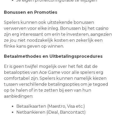
Je eigen profielconfiguratie te wijzigen
Bonussen en Promoties
Spelers kunnen ook uitstekende bonussen
verwerven voor elke inleg. Bonussen bij het casino
zijn erg interessant om erin te investeren, aangezien
ze jou niet noodzakelijk kosten en zekerlijk een
flinke kans geven op winnen.
Betaalmethodes en Uitbetalingsprocedures
Er is geen twijfel mogelijk over het feit dat de
betaalopties van Ace Game voor alle spelers erg
comfortabel zijn. Spelers kunnen namelijk kiezen
tussen verschillende betalingsopties om je tegoed
op te halen of in te zetten bij een van hun
aanbiedingen:
Betaalkaarten (Maestro, Visa etc.)
Netbankieren (iDeal, Bancontact)