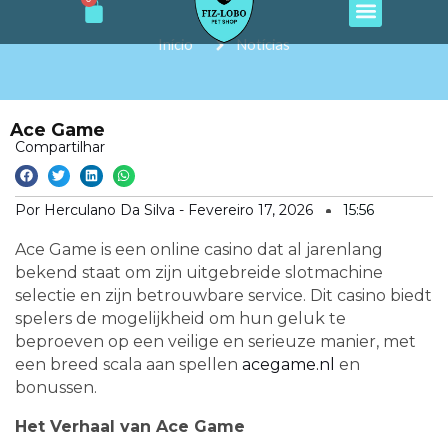
Cart
e
t
t
t
t
Ir
b
a
o
u
s
o
g
k
b
a
para
Início
Notícias
o
r
e
p
o
k
a
p
m
conteúdo
Ace Game
Compartilhar
Por Herculano Da Silva -
Fevereiro 17, 2026
15:56
Ace Game is een online casino dat al jarenlang
bekend staat om zijn uitgebreide slotmachine
selectie en zijn betrouwbare service. Dit casino biedt
spelers de mogelijkheid om hun geluk te
beproeven op een veilige en serieuze manier, met
een breed scala aan spellen
acegame.nl
en
bonussen.
Het Verhaal van Ace Game