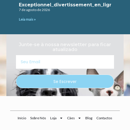
Exceptionnel_divertissement_en_ligne_avec
7 de agosto de 2026
Leia mais »
Junte-se à nossa newsletter para ficar
atualizado
Seu
Email
Se Escrever
Início
Sobre Nós
Loja
Cães
Blog
Contactos