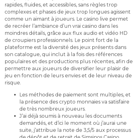
rapides, fluides, et accessibles, sans règles trop
complexes et phases de jeux trop longues agissent
comme un aimant à joueurs. Le casino live permet
de recréer l’ambiance d’un vrai casino dans les
moindres détails, grâce aux flux audio et vidéo HD
de croupiers professionnels. Le point fort de la
plateforme est la diversité des jeux présents dans
son catalogue, qui inclut à la fois des références
populaires et des productions plus récentes, afin de
permettre aux joueurs de diversifier leur plaisir de
jeu en fonction de leurs envies et de leur niveau de
risque.
Les méthodes de paiement sont multiples, et
la présence des crypto monnaies va satisfaire
de très nombreux joueurs.
J’ai déjà soumis à nouveau les documents
demandés, et d’ici le moment où j’aurai une
suite, j’attribue la note de 3,5/5 aux processus
de dépôt et de retrait de Simsinos Casino.