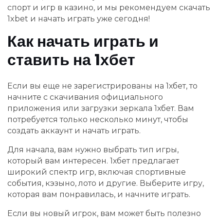
спорт и игр в казино, и мы рекомендуем скачать
1xbet и начать играть уже сегодня!
Как начать играть и
ставить на 1хбет
Если вы еще не зарегистрированы на 1хбет, то
начните с скачивания официального
приложения или загрузки зеркала 1хбет. Вам
потребуется только несколько минут, чтобы
создать аккаунт и начать играть.
Для начала, вам нужно выбрать тип игры,
который вам интересен. 1хбет предлагает
широкий спектр игр, включая спортивные
события, кэзыно, лото и другие. Выберите игру,
которая вам понравилась, и начните играть.
Если вы новый игрок, вам может быть полезно