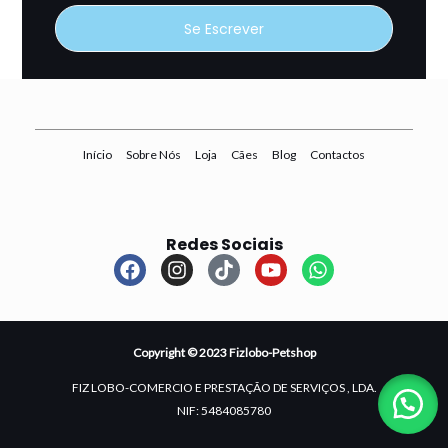
Se Escrever
Início
Sobre Nós
Loja
Cães
Blog
Contactos
Redes Sociais
F
I
T
Y
W
a
n
i
o
h
c
s
k
u
a
e
t
t
t
t
b
a
o
u
s
Copyright © 2023 Fizlobo-Petshop
o
g
k
b
a
o
r
e
p
FIZ LOBO-COMERCIO E PRESTAÇÃO DE SERVIÇOS , LDA.
k
a
p
NIF: 5484085780
m