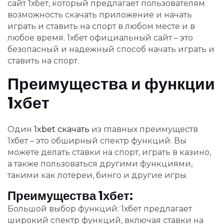
сайт 1хбет, который предлагает пользователям
возможность скачать приложение и начать
играть и ставить на спорт в любом месте и в
любое время. 1хбет официальный сайт – это
безопасный и надежный способ начать играть и
ставить на спорт.
Преимущества и функции
1хбет
Один
1xbet скачать
из главных преимуществ
1хбет – это обширный спектр функций. Вы
можете делать ставки на спорт, играть в казино,
а также пользоваться другими функциями,
такими как лотереи, бинго и другие игры.
Преимущества 1хбет:
Большой выбор функций: 1хбет предлагает
широкий спектр функций, включая ставки на