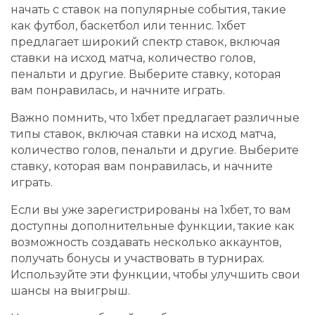
начать с ставок на популярные события, такие
как футбол, баскетбол или теннис. 1хбет
предлагает широкий спектр ставок, включая
ставки на исход матча, количество голов,
пенальти и другие. Выберите ставку, которая
вам понравилась, и начните играть.
Важно помнить, что 1хбет предлагает различные
типы ставок, включая ставки на исход матча,
количество голов, пенальти и другие. Выберите
ставку, которая вам понравилась, и начните
играть.
Если вы уже зарегистрированы на 1хбет, то вам
доступны дополнительные функции, такие как
возможность создавать несколько аккаунтов,
получать бонусы и участвовать в турнирах.
Используйте эти функции, чтобы улучшить свои
шансы на выигрыш.