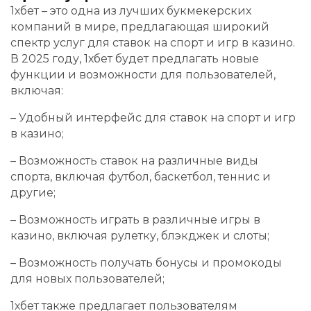
1хбет – это одна из лучших букмекерских
компаний в мире, предлагающая широкий
спектр услуг для ставок на спорт и игр в казино.
В 2025 году, 1хбет будет предлагать новые
функции и возможности для пользователей,
включая:
– Удобный интерфейс для ставок на спорт и игр
в казино;
– Возможность ставок на различные виды
спорта, включая футбол, баскетбол, теннис и
другие;
– Возможность играть в различные игры в
казино, включая рулетку, блэкджек и слоты;
– Возможность получать бонусы и промокоды
для новых пользователей;
1хбет также предлагает пользователям