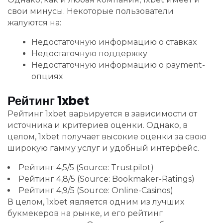
свои минусы. Некоторые пользователи
жалуются на:
Недостаточную информацию о ставках
Недостаточную поддержку
Недостаточную информацию о payment-
опциях
Рейтинг 1xbet
Рейтинг 1xbet варьируется в зависимости от
источника и критериев оценки. Однако, в
целом, 1xbet получает высокие оценки за свою
широкую гамму услуг и удобный интерфейс.
Рейтинг 4,5/5 (Source: Trustpilot)
Рейтинг 4,8/5 (Source: Bookmaker-Ratings)
Рейтинг 4,9/5 (Source: Online-Casinos)
В целом, 1xbet является одним из лучших
букмекеров на рынке, и его рейтинг