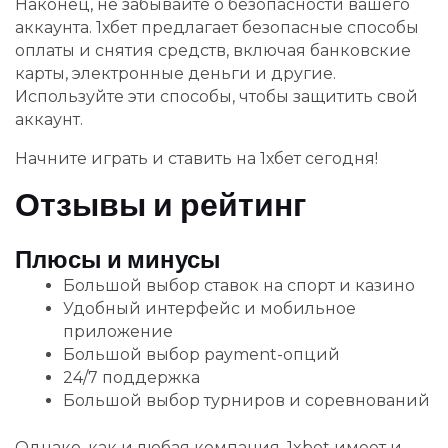
Наконец, не забывайте о безопасности вашего
аккаунта. 1хбет предлагает безопасные способы
оплаты и снятия средств, включая банковские
карты, электронные деньги и другие.
Используйте эти способы, чтобы защитить свой
аккаунт.
Начните играть и ставить на 1хбет сегодня!
Отзывы и рейтинг
Плюсы и минусы
Большой выбор ставок на спорт и казино
Удобный интерфейс и мобильное
приложение
Большой выбор payment-опций
24/7 поддержка
Большой выбор турниров и соревнований
Однако, как и любая компания, 1xbet имеет и