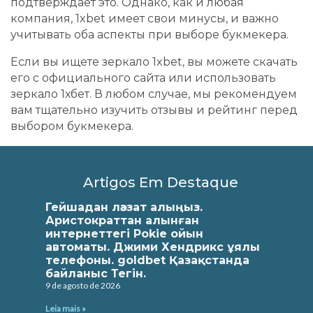
подтверждает это. Однако, как и любая
компания, 1xbet имеет свои минусы, и важно
учитывать оба аспекты при выборе букмекера.
Если вы ищете зеркало 1xbet, вы можете скачать
его с официального сайта или использовать
зеркало 1хбет. В любом случае, мы рекомендуем
вам тщательно изучить отзывы и рейтинг перед
выбором букмекера.
Artigos Em Destaque
Гейшадан ләззат алыңыз.
Аристократтан алынған
интернеттегі Pokie ойын
автоматы. Джими Хендрикс ұялы
телефоны. goldbet Қазақстанда
байланыс Тегін.
9 de agosto de 2026
Leia mais »