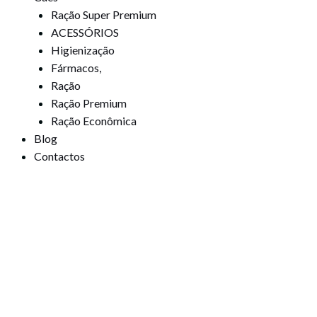
Ração Super Premium
ACESSÓRIOS
Higienização
Fármacos,
Ração
Ração Premium
Ração Econômica
Blog
Contactos