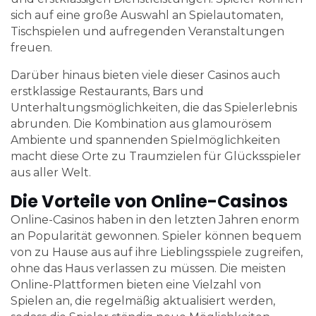
sich auf eine große Auswahl an Spielautomaten,
Tischspielen und aufregenden Veranstaltungen
freuen.
Darüber hinaus bieten viele dieser Casinos auch
erstklassige Restaurants, Bars und
Unterhaltungsmöglichkeiten, die das Spielerlebnis
abrunden. Die Kombination aus glamourösem
Ambiente und spannenden Spielmöglichkeiten
macht diese Orte zu Traumzielen für Glücksspieler
aus aller Welt.
Die Vorteile von Online-Casinos
Online-Casinos haben in den letzten Jahren enorm
an Popularität gewonnen. Spieler können bequem
von zu Hause aus auf ihre Lieblingsspiele zugreifen,
ohne das Haus verlassen zu müssen. Die meisten
Online-Plattformen bieten eine Vielzahl von
Spielen an, die regelmäßig aktualisiert werden,