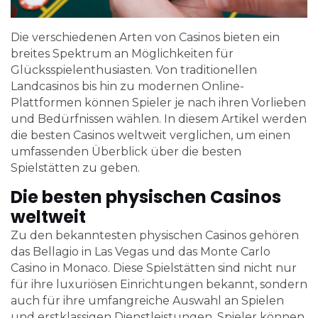
Die verschiedenen Arten von Casinos bieten ein
breites Spektrum an Möglichkeiten für
Glücksspielenthusiasten. Von traditionellen
Landcasinos bis hin zu modernen Online-
Plattformen können Spieler je nach ihren Vorlieben
und Bedürfnissen wählen. In diesem Artikel werden
die besten Casinos weltweit verglichen, um einen
umfassenden Überblick über die besten
Spielstätten zu geben.
Die besten physischen Casinos
weltweit
Zu den bekanntesten physischen Casinos gehören
das Bellagio in Las Vegas und das Monte Carlo
Casino in Monaco. Diese Spielstätten sind nicht nur
für ihre luxuriösen Einrichtungen bekannt, sondern
auch für ihre umfangreiche Auswahl an Spielen
und erstklassigen Dienstleistungen. Spieler können