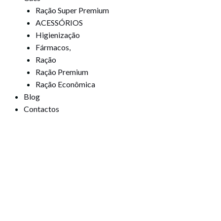
Ração Super Premium
ACESSÓRIOS
Higienização
Fármacos,
Ração
Ração Premium
Ração Econômica
Blog
Contactos