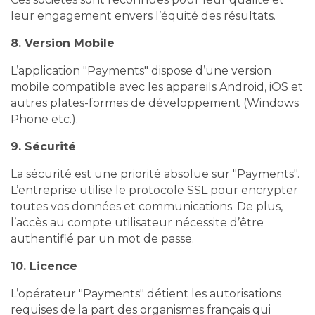
leur engagement envers l’équité des résultats.
8. Version Mobile
L’application "Payments" dispose d’une version
mobile compatible avec les appareils Android, iOS et
autres plates-formes de développement (Windows
Phone etc.).
9. Sécurité
La sécurité est une priorité absolue sur "Payments".
L’entreprise utilise le protocole SSL pour encrypter
toutes vos données et communications. De plus,
l’accès au compte utilisateur nécessite d’être
authentifié par un mot de passe.
10. Licence
L’opérateur "Payments" détient les autorisations
requises de la part des organismes français qui