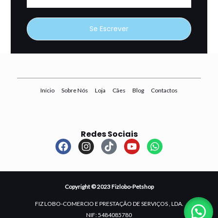
Se Escrever
Início
Sobre Nós
Loja
Cães
Blog
Contactos
Redes Sociais
F
I
T
Y
W
a
n
i
o
h
c
s
k
u
a
e
t
t
t
t
b
a
o
u
s
Copyright © 2023 Fizlobo-Petshop
o
g
k
b
a
o
r
e
p
FIZ LOBO-COMERCIO E PRESTAÇÃO DE SERVIÇOS , LDA.
k
a
p
NIF: 5484085780