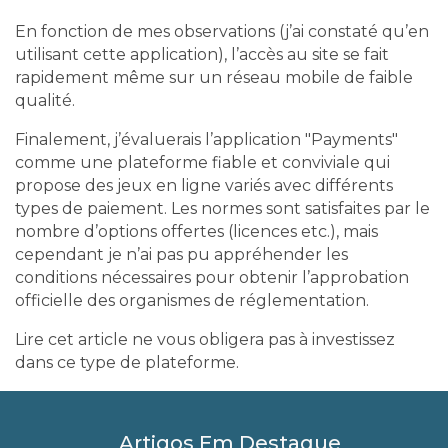
En fonction de mes observations (j’ai constaté qu’en
utilisant cette application), l’accès au site se fait
rapidement même sur un réseau mobile de faible
qualité.
Finalement, j’évaluerais l’application "Payments"
comme une plateforme fiable et conviviale qui
propose des jeux en ligne variés avec différents
types de paiement. Les normes sont satisfaites par le
nombre d’options offertes (licences etc.), mais
cependant je n’ai pas pu appréhender les
conditions nécessaires pour obtenir l’approbation
officielle des organismes de réglementation.
Lire cet article ne vous obligera pas à investissez
dans ce type de plateforme.
Artigos Em Destaque