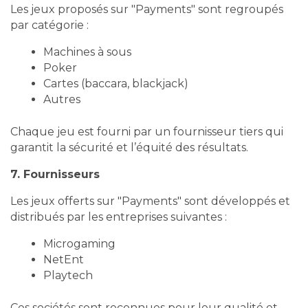
Les jeux proposés sur "Payments" sont regroupés
par catégorie :
Machines à sous
Poker
Cartes (baccara, blackjack)
Autres
Chaque jeu est fourni par un fournisseur tiers qui
garantit la sécurité et l’équité des résultats.
7. Fournisseurs
Les jeux offerts sur "Payments" sont développés et
distribués par les entreprises suivantes :
Microgaming
NetEnt
Playtech
Ces sociétés sont reconnues pour leur qualité et