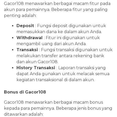
Gacor108 menawarkan berbagai macam fitur pada
akun para pemainnya. Beberapa fitur yang paling
penting adalah:
Deposit
: Fungsi deposit digunakan untuk
memasukkan dana ke dalam akun Anda.
Withdrawal
: Fitur ini digunakan untuk
mengambil uang dari akun Anda.
Transaksi
: Fungsi transaksi digunakan untuk
melakukan transfer antara rekening bank
dan akun Gacor108.
History Transaksi
: Laporan transaksi yang
dapat Anda gunakan untuk melacak semua
kegiatan transaksional di dalam akun.
Bonus di Gacor108
Gacor108 menawarkan berbagai macam bonus
kepada para pemainnya. Beberapa jenis bonus yang
ditawarkan adalah: