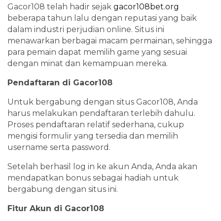
Gacor108 telah hadir sejak
gacor108bet.org
beberapa tahun lalu dengan reputasi yang baik
dalam industri perjudian online. Situs ini
menawarkan berbagai macam permainan, sehingga
para pemain dapat memilih game yang sesuai
dengan minat dan kemampuan mereka.
Pendaftaran di Gacor108
Untuk bergabung dengan situs Gacor108, Anda
harus melakukan pendaftaran terlebih dahulu.
Proses pendaftaran relatif sederhana, cukup
mengisi formulir yang tersedia dan memilih
username serta password.
Setelah berhasil log in ke akun Anda, Anda akan
mendapatkan bonus sebagai hadiah untuk
bergabung dengan situs ini.
Fitur Akun di Gacor108