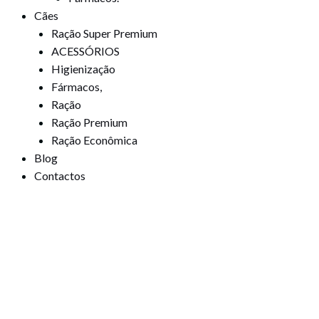
Cães
Ração Super Premium
ACESSÓRIOS
Higienização
Fármacos,
Ração
Ração Premium
Ração Econômica
Blog
Contactos