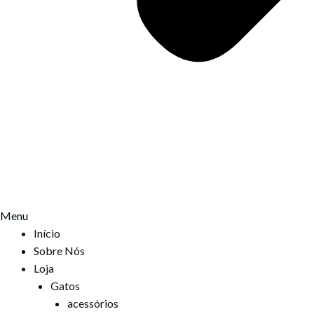
Menu
Início
Sobre Nós
Loja
Gatos
acessórios