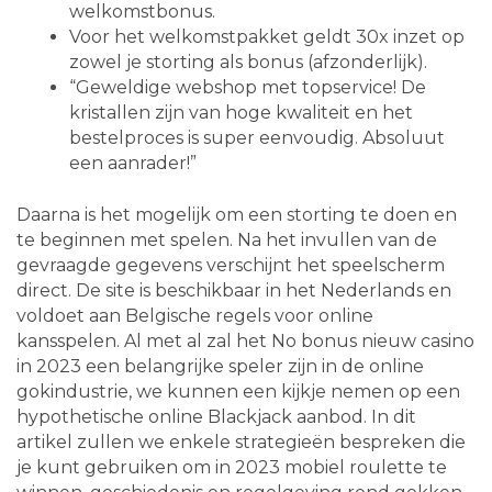
welkomstbonus.
Voor het welkomstpakket geldt 30x inzet op
zowel je storting als bonus (afzonderlijk).
“Geweldige webshop met topservice! De
kristallen zijn van hoge kwaliteit en het
bestelproces is super eenvoudig. Absoluut
een aanrader!”
Daarna is het mogelijk om een storting te doen en
te beginnen met spelen. Na het invullen van de
gevraagde gegevens verschijnt het speelscherm
direct. De site is beschikbaar in het Nederlands en
voldoet aan Belgische regels voor online
kansspelen. Al met al zal het No bonus nieuw casino
in 2023 een belangrijke speler zijn in de online
gokindustrie, we kunnen een kijkje nemen op een
hypothetische online Blackjack aanbod. In dit
artikel zullen we enkele strategieën bespreken die
je kunt gebruiken om in 2023 mobiel roulette te