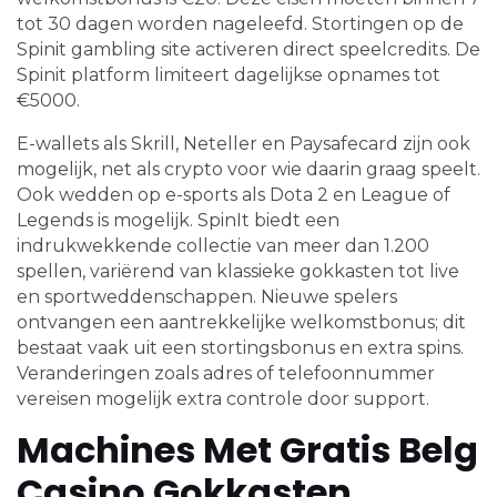
tot 30 dagen worden nageleefd. Stortingen op de
Spinit gambling site activeren direct speelcredits. De
Spinit platform limiteert dagelijkse opnames tot
€5000.
E-wallets als Skrill, Neteller en Paysafecard zijn ook
mogelijk, net als crypto voor wie daarin graag speelt.
Ook wedden op e-sports als Dota 2 en League of
Legends is mogelijk. SpinIt biedt een
indrukwekkende collectie van meer dan 1.200
spellen, variërend van klassieke gokkasten tot live
en sportweddenschappen. Nieuwe spelers
ontvangen een aantrekkelijke welkomstbonus; dit
bestaat vaak uit een stortingsbonus en extra spins.
Veranderingen zoals adres of telefoonnummer
vereisen mogelijk extra controle door support.
Machines Met Gratis Belg
Casino Gokkasten