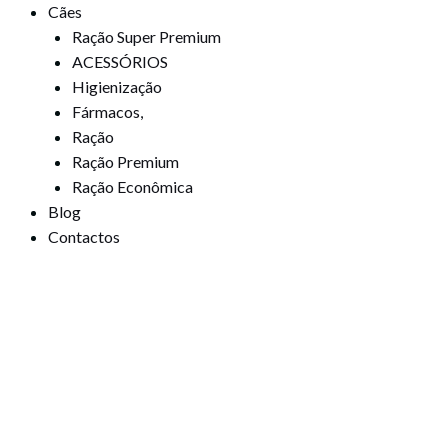
Cães
Ração Super Premium
ACESSÓRIOS
Higienização
Fármacos,
Ração
Ração Premium
Ração Econômica
Blog
Contactos