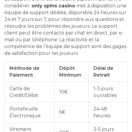
considérer.
only spins casino
met à disposition une
équipe de support dédiée, disponible 24 heures sur
24 et 7 jours sur 7, pour répondre aux questions et
résoudre les problèmes des joueurs. Le support
client peut être contacté par chat en direct, par e-
mail ou par téléphone. La réactivité et la
compétence de l’équipe de support sont des gages
de satisfaction pour les joueurs.
Méthode de
Dépôt
Délai de
Paiement
Minimum
Retrait
Carte de
1-3 jours
10€
Crédit/Débit
ouvrables
Portefeuille
24-48
5€
Électronique
heures
Virement
3-5 jours