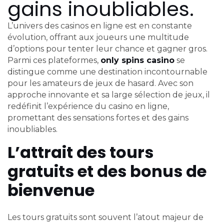
gains inoubliables.
L’univers des casinos en ligne est en constante
évolution, offrant aux joueurs une multitude
d’options pour tenter leur chance et gagner gros.
Parmi ces plateformes,
only spins casino
se
distingue comme une destination incontournable
pour les amateurs de jeux de hasard. Avec son
approche innovante et sa large sélection de jeux, il
redéfinit l’expérience du casino en ligne,
promettant des sensations fortes et des gains
inoubliables.
L’attrait des tours
gratuits et des bonus de
bienvenue
Les tours gratuits sont souvent l’atout majeur de