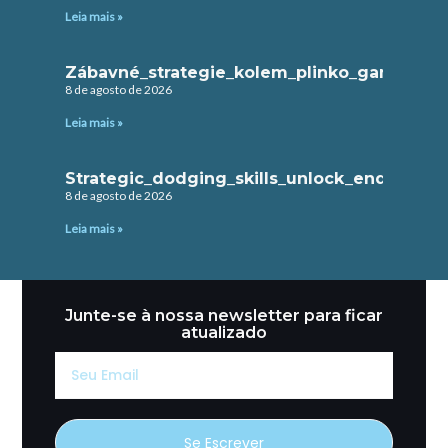
Leia mais »
Zábavné_strategie_kolem_plinko_game_pro_
8 de agosto de 2026
Leia mais »
Strategic_dodging_skills_unlock_endless_
8 de agosto de 2026
Leia mais »
Junte-se à nossa newsletter para ficar
atualizado
Seu
Email
Se Escrever