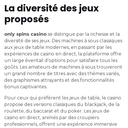
La diversité des jeux
proposés
only spins casino
se distingue par la richesse et la
diversité de ses jeux. Des machines à sous classiques
aux jeux de table modernes, en passant par les
expériences de casino en direct, la plateforme offre
un large éventail d’options pour satisfaire tous les
goûts. Les amateurs de machines à sous trouveront
un grand nombre de titres avec des thèmes variés,
des graphismes attrayants et des fonctionnalités
bonus captivantes.
Pour ceux qui préfèrent les jeux de table, le casino
propose des versions classiques du blackjack, de la
roulette, du baccarat et du poker. Les jeux de
casino en direct, animés par des croupiers
professionnels, offrent une expérience immersive