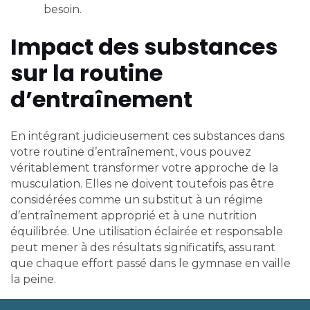
besoin.
Impact des substances
sur la routine
d’entraînement
En intégrant judicieusement ces substances dans
votre routine d’entraînement, vous pouvez
véritablement transformer votre approche de la
musculation. Elles ne doivent toutefois pas être
considérées comme un substitut à un régime
d’entraînement approprié et à une nutrition
équilibrée. Une utilisation éclairée et responsable
peut mener à des résultats significatifs, assurant
que chaque effort passé dans le gymnase en vaille
la peine.