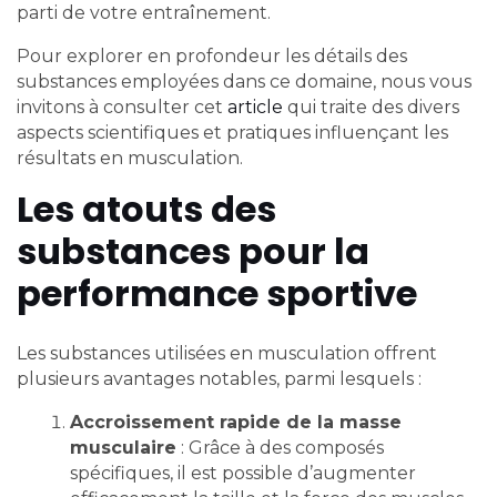
parti de votre entraînement.
Pour explorer en profondeur les détails des
substances employées dans ce domaine, nous vous
invitons à consulter cet
article
qui traite des divers
aspects scientifiques et pratiques influençant les
résultats en musculation.
Les atouts des
substances pour la
performance sportive
Les substances utilisées en musculation offrent
plusieurs avantages notables, parmi lesquels :
Accroissement rapide de la masse
musculaire
: Grâce à des composés
spécifiques, il est possible d’augmenter