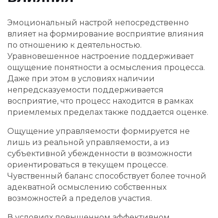
Эмоциональный настрой непосредственно
влияет на формирование восприятие влияния
по отношению к деятельностью.
Уравновешенное настроение поддерживает
ощущение понятности а осмысления процесса.
Даже при этом в условиях наличии
непредсказуемости поддерживается
восприятие, что процесс находится в рамках
приемлемых пределах также поддается оценке.
Ощущение управляемости формируется не
лишь из реальной управляемости, а из
субъективной убежденности в возможности
ориентироваться в текущем процессе.
Чувственный баланс способствует более точной
адекватной осмыслению собственных
возможностей а пределов участия.
В условиях повышенном аффективном