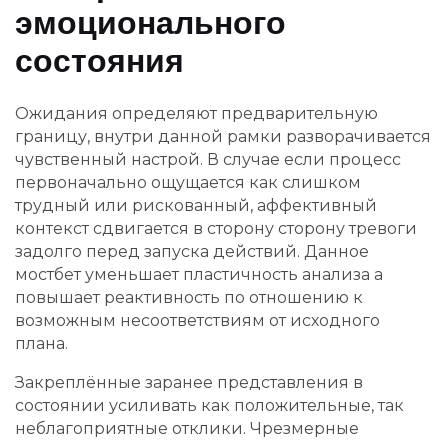
эмоционального
состояния
Ожидания определяют предварительную
границу, внутри данной рамки разворачивается
чувственный настрой. В случае если процесс
первоначально ощущается как слишком
трудный или рискованный, аффективный
контекст сдвигается в сторону сторону тревоги
задолго перед запуска действий. Данное
мостбет уменьшает пластичность анализа а
повышает реактивность по отношению к
возможным несоответствиям от исходного
плана.
Закреплённые заранее представления в
состоянии усиливать как положительные, так
неблагоприятные отклики. Чрезмерные