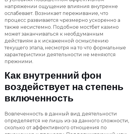
напряжении ощущение влияния внутренне
ослабевает. Возникает переживание, что
процесс развивается чрезмерно ускоренно а
также несистемно. Подобное мостбет казино
может заканчиваться к необдуманным
действиям а к искаженной осмыслению
текущего этапа, несмотря на то что формальные
характеристики деятельности не меняются
прежними.
Как внутренний фон
воздействует на степень
включенность
Вовлеченность в данный вид деятельности
определяется не лишь из-за данного сложности,
сколько от аффективного отношения по