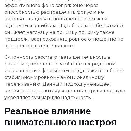
аффективного фона сопряжено через
способностью распределять фокус и не
наделять наделять повышенного смысла
отдельным ошибкам. Подобное мостбет казино
снижает нагрузку на психику психику также
поддерживает сохранять ровное отношение по
отношению к деятельности.
Склонность рассматривать деятельность в
развитии, вместо того чтобы не посредством
разрозненные фрагменты, поддерживает более
стабильному ровному эмоциональному
переживанию. Данный подход уменьшает
вероятность резких чувственных провалов также
укрепляет суммарную надежность.
Реальное влияние
внимательного настроя