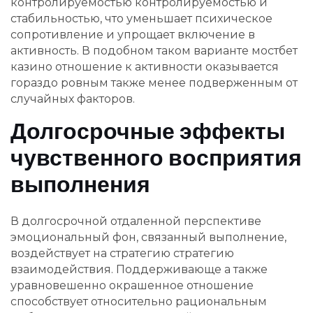
контролируемостью контролируемостью и
стабильностью, что уменьшает психическое
сопротивление и упрощает включение в
активность. В подобном таком варианте мостбет
казино отношение к активности оказывается
гораздо ровным также менее подверженным от
случайных факторов.
Долгосрочные эффекты
чувственного восприятия
выполнения
В долгосрочной отдаленной перспективе
эмоциональный фон, связанный выполнение,
воздействует на стратегию стратегию
взаимодействия. Поддерживающе а также
уравновешенно окрашенное отношение
способствует относительно рациональным