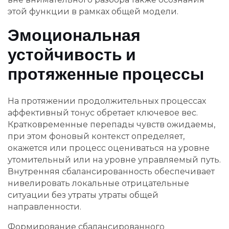
этой функции в рамках общей модели.
Эмоциональная
устойчивость и
протяженные процессы
На протяжении продолжительных процессах
аффективный тонус обретает ключевое вес.
Кратковременные перепады чувств ожидаемы,
при этом фоновый контекст определяет,
окажется или процесс оцениваться на уровне
утомительный или на уровне управляемый путь.
Внутренняя сбалансированность обеспечивает
нивелировать локальные отрицательные
ситуации без утраты утраты общей
направленности.
Формирование сбалансированного