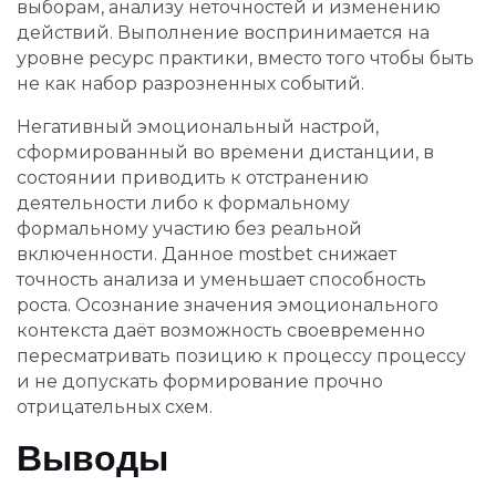
выборам, анализу неточностей и изменению
действий. Выполнение воспринимается на
уровне ресурс практики, вместо того чтобы быть
не как набор разрозненных событий.
Негативный эмоциональный настрой,
сформированный во времени дистанции, в
состоянии приводить к отстранению
деятельности либо к формальному
формальному участию без реальной
включенности. Данное mostbet снижает
точность анализа и уменьшает способность
роста. Осознание значения эмоционального
контекста даёт возможность своевременно
пересматривать позицию к процессу процессу
и не допускать формирование прочно
отрицательных схем.
Выводы