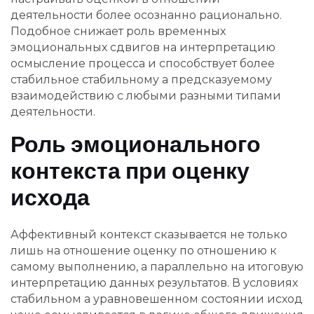
деятельности более осознанно рационально.
Подобное снижает роль временных
эмоциональных сдвигов на интерпретацию
осмысление процесса и способствует более
стабильное стабильному а предсказуемому
взаимодействию с любыми разными типами
деятельности.
Роль эмоционального
контекста при оценку
исхода
Аффективный контекст сказывается не только
лишь на отношение оценку по отношению к
самому выполнению, а параллельно на итоговую
интерпретацию данных результатов. В условиях
стабильном а уравновешенном состоянии исход