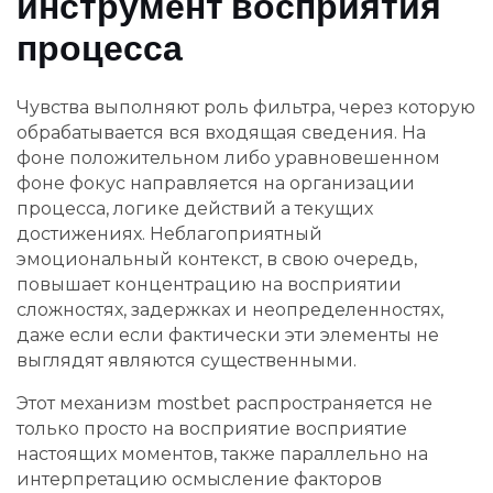
инструмент восприятия
процесса
Чувства выполняют роль фильтра, через которую
обрабатывается вся входящая сведения. На
фоне положительном либо уравновешенном
фоне фокус направляется на организации
процесса, логике действий а текущих
достижениях. Неблагоприятный
эмоциональный контекст, в свою очередь,
повышает концентрацию на восприятии
сложностях, задержках и неопределенностях,
даже если если фактически эти элементы не
выглядят являются существенными.
Этот механизм mostbet распространяется не
только просто на восприятие восприятие
настоящих моментов, также параллельно на
интерпретацию осмысление факторов