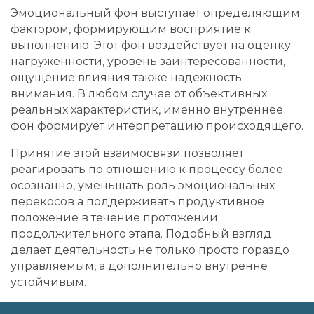
Эмоциональный фон выступает определяющим
фактором, формирующим восприятие к
выполнению. Этот фон воздействует на оценку
нагруженности, уровень заинтересованности,
ощущение влияния также надежность
внимания. В любом случае от объективных
реальных характеристик, именно внутреннее
фон формирует интерпретацию происходящего.
Принятие этой взаимосвязи позволяет
реагировать по отношению к процессу более
осознанно, уменьшать роль эмоциональных
перекосов а поддерживать продуктивное
положение в течение протяжении
продолжительного этапа. Подобный взгляд
делает деятельность не только просто гораздо
управляемым, а дополнительно внутренне
устойчивым.