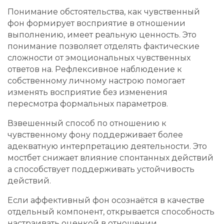
Понимание обстоятельства, как чувственный
фон формирует восприятие в отношении
выполнению, имеет реальную ценность. Это
понимание позволяет отделять фактические
сложности от эмоциональных чувственных
ответов на. Рефлексивное наблюдение к
собственному личному настрою помогает
изменять восприятие без изменения
пересмотра формальных параметров.
Взвешенный способ по отношению к
чувственному фону поддерживает более
адекватную интерпретацию деятельности. Это
мостбет снижает влияние спонтанных действий
а способствует поддерживать устойчивость
действий.
Если аффективный фон осознаётся в качестве
отдельный компонент, открывается способность
настраивать оценкой в отношении