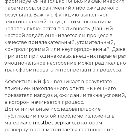
формируется не только только из фактических
параметров, ограничений либо ожидаемого
результата. Важную функцию выполняет
эмоциональный тонус, с этим состоянием
человек включается в активность. Данный
настрой задаёт, оценивается ли процесс в
качестве привлекательный, утомительный,
контролируемый или неупорядоченный. Даже
при этом при одинаковых внешних параметрах
эмоциональное настроение может радикально
трансформировать интерпретацию процесса.
Аффективный фон возникает в результате
влиянием накопленного опыта, нынешнего
показателя нагрузки, ожиданий также условий,
в котором начинается процесс.
Дополнительные исследовательские
публикации по этой проблеме изложены в
материале
mostbet зеркало
, в котором
развернуто рассматривается соотношение