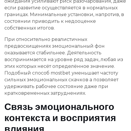
ожидания усиливают риск разочарования, даже
если развитие осуществляется в нормальных
границах. Минимальные установки, напротив, в
состоянии приводить к недооценке
собственных итогов.
При относительно реалистичных
предвосхищениях эмоциональный фон
оказывается стабильнее. Деятельность
воспринимается на уровне ряд задач, любая из
этих которых несёт определённое значение.
Подобный способ mostbet уменьшает частоту
сильных эмоциональных скачков а позволяет
удерживать рабочее состояние даже при
кратковременных затруднениях.
Связь эмоционального
контекста и восприятия
влияния