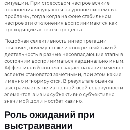
ситуации. При стрессовом настрое всякие
отклонения ощущаются на уровне системные
проблемы, тогда когда на фоне стабильном
настрое эти отклонения воспринимаются как
проходящие аспекты процесса.
Подобная селективность интерпретации
поясняет, почему тот же и конкретный самый
деятельность в разные несовпадающие этапы в
состоянии восприниматься кардинально иным.
Аффективный контекст задаёт на какие именно
аспекты становятся заметными, при этом какие
именно игнорируются. В результате оценка
выстраивается не из полной всей совокупности
элементов, а из их субъективно субъективно
значимой доли мостбет казино.
Роль ожиданий при
выстраивании