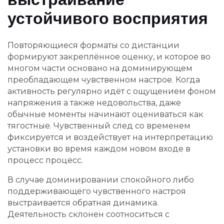
устойчивого восприятия
Повторяющиеся форматы со дистанции
формируют закреплённое оценку, и которое во
многом части основано на доминирующем
преобладающем чувственном настрое. Когда
активность регулярно идёт с ощущением фоном
напряжения а также недовольства, даже
обычные моменты начинают оцениваться как
тягостные. Чувственный след со временем
фиксируется и воздействует на интерпретацию
установки во время каждом новом входе в
процесс процесс.
В случае доминировании спокойного либо
поддерживающего чувственного настроя
выстраивается обратная динамика.
Деятельность склонен соотноситься с