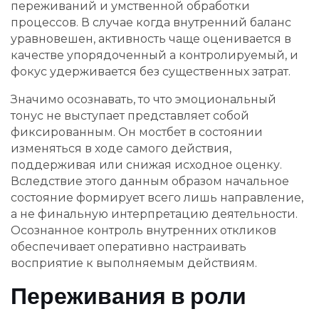
переживаний и умственной обработки
процессов. В случае когда внутренний баланс
уравновешен, активность чаще оценивается в
качестве упорядоченный а контролируемый, и
фокус удерживается без существенных затрат.
Значимо осознавать, то что эмоциональный
тонус не выступает представляет собой
фиксированным. Он мостбет в состоянии
изменяться в ходе самого действия,
поддерживая или снижая исходное оценку.
Вследствие этого данным образом начальное
состояние формирует всего лишь направление,
а не финальную интерпретацию деятельности.
Осознанное контроль внутренних откликов
обеспечивает оперативно настраивать
восприятие к выполняемым действиям.
Переживания в роли