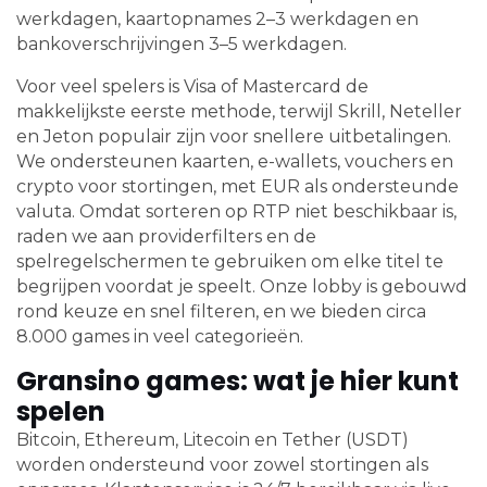
werkdagen, kaartopnames 2–3 werkdagen en
bankoverschrijvingen 3–5 werkdagen.
Voor veel spelers is Visa of Mastercard de
makkelijkste eerste methode, terwijl Skrill, Neteller
en Jeton populair zijn voor snellere uitbetalingen.
We ondersteunen kaarten, e-wallets, vouchers en
crypto voor stortingen, met EUR als ondersteunde
valuta. Omdat sorteren op RTP niet beschikbaar is,
raden we aan providerfilters en de
spelregelschermen te gebruiken om elke titel te
begrijpen voordat je speelt. Onze lobby is gebouwd
rond keuze en snel filteren, en we bieden circa
8.000 games in veel categorieën.
Gransino games: wat je hier kunt
spelen
Bitcoin, Ethereum, Litecoin en Tether (USDT)
worden ondersteund voor zowel stortingen als