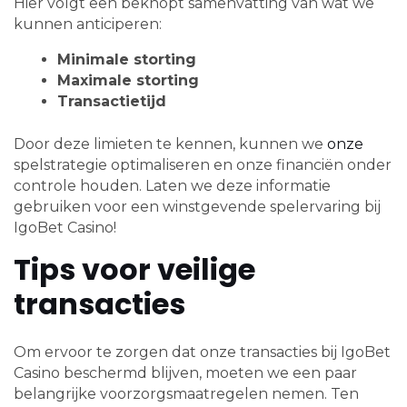
Hier volgt een beknopt samenvatting van wat we
kunnen anticiperen:
Minimale storting
Maximale storting
Transactietijd
Door deze limieten te kennen, kunnen we
onze
spelstrategie optimaliseren en onze financiën onder
controle houden. Laten we deze informatie
gebruiken voor een winstgevende spelervaring bij
IgoBet Casino!
Tips voor veilige
transacties
Om ervoor te zorgen dat onze transacties bij IgoBet
Casino beschermd blijven, moeten we een paar
belangrijke voorzorgsmaatregelen nemen. Ten