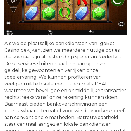
Als we de plaatselijke bankdiensten van IgoBet
Casino bekijken, zien we meerdere nuttige opties
die speciaal zijn afgestemd op spelers in Nederland.
Deze services sluiten naadloos aan op onze
geldelijke gewoonten en verrijken onze
speelervaring. We kunnen profiteren van
veelgebruikte lokale methoden zoals iDEAL,
waarmee we beveiligde en onmiddellijke transacties
rechtstreeks vanaf onze rekening kunnen doen.
Daarnaast bieden bankoverschrijvingen een
betrouwbaar alternatief voor wie de voorkeur geeft
aan conventionele methoden. Betrouwbaarheid
staat centraal, aangezien lokale bankdiensten
voorrang geven aan veiligheid en ervoor zorgen dat