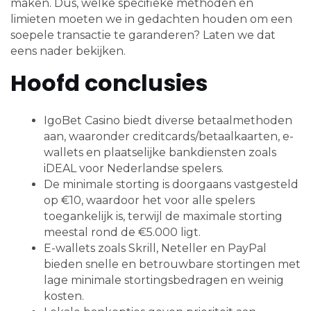
maken. Dus, welke specifieke methoden en
limieten moeten we in gedachten houden om een
soepele transactie te garanderen? Laten we dat
eens nader bekijken.
Hoofd conclusies
IgoBet Casino biedt diverse betaalmethoden
aan, waaronder creditcards/betaalkaarten, e-
wallets en plaatselijke bankdiensten zoals
iDEAL voor Nederlandse spelers.
De minimale storting is doorgaans vastgesteld
op €10, waardoor het voor alle spelers
toegankelijk is, terwijl de maximale storting
meestal rond de €5.000 ligt.
E-wallets zoals Skrill, Neteller en PayPal
bieden snelle en betrouwbare stortingen met
lage minimale stortingsbedragen en weinig
kosten.