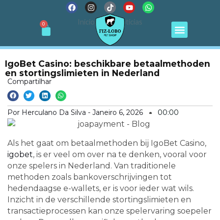
F
I
T
Y
W
Ir
a
n
i
o
h
para
c
s
k
u
a
Menu
Início
Notícias
Cart
0
e
t
t
t
t
o
b
a
o
u
s
conteúdo
o
g
k
b
a
o
r
e
p
k
a
p
m
IgoBet Casino: beschikbare betaalmethoden
en stortingslimieten in Nederland
Compartilhar
Por Herculano Da Silva -
Janeiro 6, 2026
00:00
Als het gaat om betaalmethoden bij IgoBet Casino,
igobet
, is er veel om over na te denken, vooral voor
onze spelers in Nederland. Van traditionele
methoden zoals bankoverschrijvingen tot
hedendaagse e-wallets, er is voor ieder wat wils.
Inzicht in de verschillende stortingslimieten en
transactieprocessen kan onze spelervaring soepeler