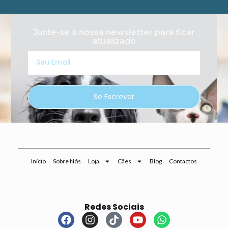
Junte-se à nossa newsletter para ficar
atualizado
Seu
Email
Se Escrever
Início
Sobre Nós
Loja
Cães
Blog
Contactos
Redes Sociais
F
I
T
Y
W
a
n
i
o
h