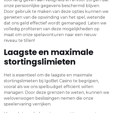
onze persoonlijke gegevens beschermd blijven.
Door gebruik te maken van deze opties kunnen we
genieten van de opwinding van het spel, wetende
dat ons geld effectief wordt gemanaged. Laten we
volledig profiteren van deze mogelijkheden op
maat om onze spelavonturen naar een nieuw
niveau te tillen!
Laagste en maximale
stortingslimieten
Het is essentieel om de laagste en maximale
stortingslimieten bij IgoBet Casino te begrijpen,
vooral als we ons spelbudget efficiënt willen
managen. Door deze grenzen te weten, kunnen we
weloverwogen beslissingen nemen die onze
speelervaring verrijken.