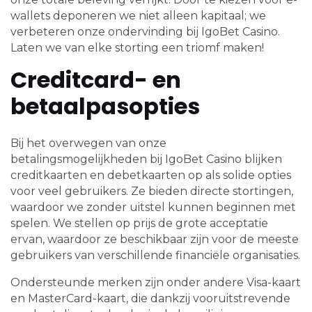
wallets deponeren we niet alleen kapitaal; we
verbeteren onze ondervinding bij IgoBet Casino.
Laten we van elke storting een triomf maken!
Creditcard- en
betaalpasopties
Bij het overwegen van onze
betalingsmogelijkheden bij IgoBet Casino blijken
creditkaarten en debetkaarten op als solide opties
voor veel gebruikers. Ze bieden directe stortingen,
waardoor we zonder uitstel kunnen beginnen met
spelen. We stellen op prijs de grote acceptatie
ervan, waardoor ze beschikbaar zijn voor de meeste
gebruikers van verschillende financiële organisaties.
Ondersteunde merken zijn onder andere Visa-kaart
en MasterCard-kaart, die dankzij vooruitstrevende