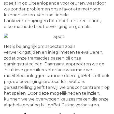
speelt in op uiteenlopende voorkeuren, waardoor
we zonder problemen onze favoriete methode
kunnen kiezen. Van traditionele
bankoverschrijvingen tot debet- en creditcards,
elke methode biedt beveiliging en gemak.
Het is belangrijk om aspecten zoals
verwerkingstijden en inleglimieten te evalueren,
zodat onze transacties passen bij onze
gamingstrategieën. Daarnaast appreciëren we de
intuïtieve gebruikersinterface waarmee we
moeiteloos inleggen kunnen doen. IgoBet stelt ook
prijs op beveiligingsprotocollen, wat ons
geruststelling geeft terwijl we ons concentreren op
het spelen. Door deze mogelijkheden te inzien,
kunnen we weloverwogen keuzes maken die onze
algehele ervaring bij IgoBet Casino verbeteren.