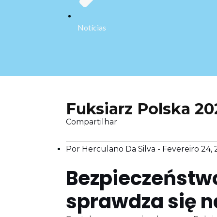
Notícias
Fuksiarz Polska 20
Compartilhar
Por Herculano Da Silva -
Fevereiro 24,
Bezpieczeństwo
sprawdza się n