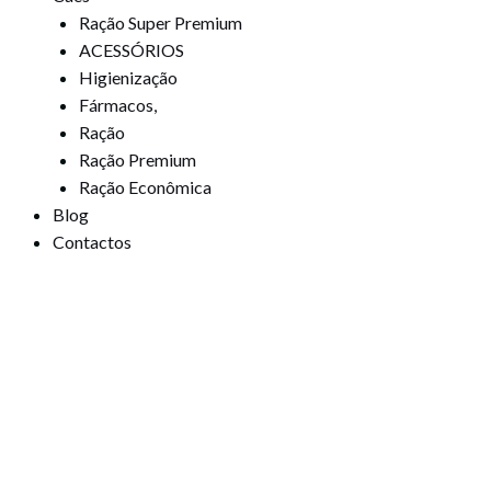
Ração Super Premium
ACESSÓRIOS
Higienização
Fármacos,
Ração
Ração Premium
Ração Econômica
Blog
Contactos