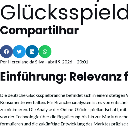
Glücksspiel
Compartilhar
Por Herculano da Silva -
abril 9, 2026
20:01
Einführung: Relevanz
Die deutsche Glücksspielbranche befindet sich in einem stetigen
Konsumentenverhalten. Für Branchenanalysten ist es von entschei
zu minimieren. Die Analyse der Online-Glücksspiellandschaft, mit 
von der Technologie über die Regulierung bis hin zur Marktdurchd
formulieren und die zukünftige Entwicklung des Marktes präzise 