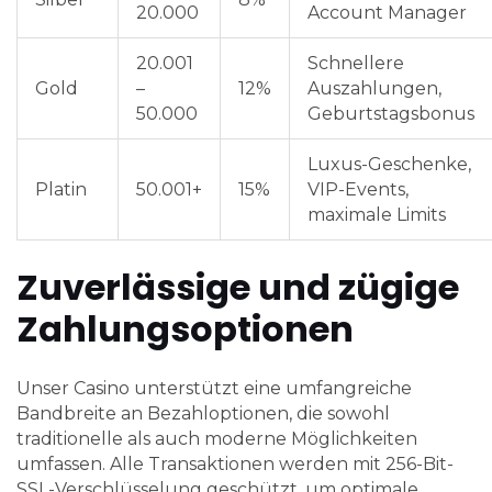
20.000
Account Manager
20.001
Schnellere
Gold
–
12%
Auszahlungen,
50.000
Geburtstagsbonus
Luxus-Geschenke,
Platin
50.001+
15%
VIP-Events,
maximale Limits
Zuverlässige und zügige
Zahlungsoptionen
Unser Casino unterstützt eine umfangreiche
Bandbreite an Bezahloptionen, die sowohl
traditionelle als auch moderne Möglichkeiten
umfassen. Alle Transaktionen werden mit 256-Bit-
SSL-Verschlüsselung geschützt, um optimale