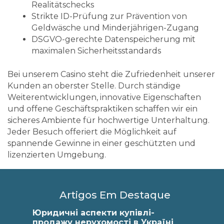
Realitätschecks
Strikte ID-Prüfung zur Prävention von
Geldwäsche und Minderjährigen-Zugang
DSGVO-gerechte Datenspeicherung mit
maximalen Sicherheitsstandards
Bei unserem Casino steht die Zufriedenheit unserer
Kunden an oberster Stelle. Durch ständige
Weiterentwicklungen, innovative Eigenschaften
und offene Geschäftspraktiken schaffen wir ein
sicheres Ambiente für hochwertige Unterhaltung.
Jeder Besuch offeriert die Möglichkeit auf
spannende Gewinne in einer geschützten und
lizenzierten Umgebung.
Artigos Em Destaque
Юридичні аспекти купівлі-
продажу нерухомості в Україні