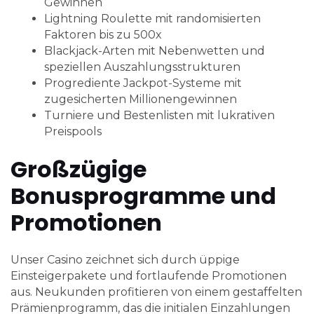
Gewinnen
Lightning Roulette mit randomisierten
Faktoren bis zu 500x
Blackjack-Arten mit Nebenwetten und
speziellen Auszahlungsstrukturen
Progrediente Jackpot-Systeme mit
zugesicherten Millionengewinnen
Turniere und Bestenlisten mit lukrativen
Preispools
Großzügige
Bonusprogramme und
Promotionen
Unser Casino zeichnet sich durch üppige
Einsteigerpakete und fortlaufende Promotionen
aus. Neukunden profitieren von einem gestaffelten
Prämienprogramm, das die initialen Einzahlungen