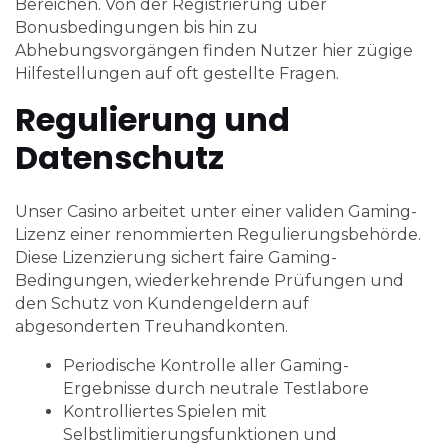
Bereichen. Von der Registrierung über
Bonusbedingungen bis hin zu
Abhebungsvorgängen finden Nutzer hier zügige
Hilfestellungen auf oft gestellte Fragen.
Regulierung und
Datenschutz
Unser Casino arbeitet unter einer validen Gaming-
Lizenz einer renommierten Regulierungsbehörde.
Diese Lizenzierung sichert faire Gaming-
Bedingungen, wiederkehrende Prüfungen und
den Schutz von Kundengeldern auf
abgesonderten Treuhandkonten.
Periodische Kontrolle aller Gaming-
Ergebnisse durch neutrale Testlabore
Kontrolliertes Spielen mit
Selbstlimitierungsfunktionen und