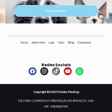
Se Escrever
Início
Sobre Nós
Loja
Cães
Blog
Contactos
Redes Sociais
F
I
T
Y
W
a
n
i
o
h
c
s
k
u
a
e
t
t
t
t
b
a
o
u
s
Copyright © 2023 Fizlobo-Petshop
o
g
k
b
a
o
r
e
p
FIZ LOBO-COMERCIO E PRESTAÇÃO DE SERVIÇOS , LDA.
k
a
p
NIF: 5484085780
m