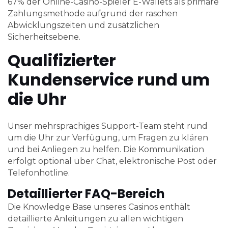
67% der Online-Casino-Spieler E-Wallets als primäre
Zahlungsmethode aufgrund der raschen
Abwicklungszeiten und zusätzlichen
Sicherheitsebene.
Qualifizierter
Kundenservice rund um
die Uhr
Unser mehrsprachiges Support-Team steht rund
um die Uhr zur Verfügung, um Fragen zu klären
und bei Anliegen zu helfen. Die Kommunikation
erfolgt optional über Chat, elektronische Post oder
Telefonhotline.
Detaillierter FAQ-Bereich
Die Knowledge Base unseres Casinos enthält
detaillierte Anleitungen zu allen wichtigen