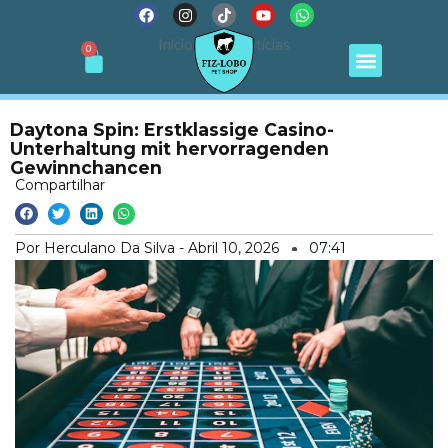
F
I
T
Y
W
Ir
a
n
i
o
h
para
c
s
k
u
a
Menu
Início
Notícias
Cart
0
e
t
t
t
t
o
b
a
o
u
s
conteúdo
o
g
k
b
a
o
r
e
p
k
a
p
m
Daytona Spin: Erstklassige Casino-
Unterhaltung mit hervorragenden
Gewinnchancen
Compartilhar
Por Herculano Da Silva -
Abril 10, 2026
07:41