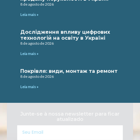
8 de agosto de 2026
Leia mais »
Дослідження впливу цифрових
технологій на освіту в Україні
8 de agosto de 2026
Leia mais »
Покрівля: види, монтаж та ремонт
8 de agosto de 2026
Leia mais »
Junte-se à nossa newsletter para ficar
atualizado
Seu
Email