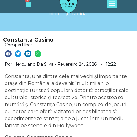
Cart
e
t
t
t
t
Ir
b
a
o
u
s
o
g
k
b
a
para
Início
Notícias
o
r
e
p
o
k
a
p
m
conteúdo
Constanta Casino
Compartilhar
Por Herculano Da Silva -
Fevereiro 24, 2026
12:22
Constanța, una dintre cele mai vechi și importante
orașe din România, a devenit în ultimii ani o
destinație turistică populară datorită atracțiilor sale
culturale, istorice și recreative. Printre acestea se
numără și Constanța Casino, un complex de jocuri
cu noroc care oferă vizitatorilor posibilitatea să
experimenteze senzația de a jucat într-un mediu
lansat pe scenele din Hollywood.