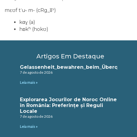
mɛʊf tˈu˞ m- (cRg_ʬˀ)
kαɣ (a)
hɒkʰ (hokʊ)
Artigos Em Destaque
Gelassenheit_bewahren_beim_Überqueren_d
7 de agosto de 2026
Leia mais »
Explorarea Jocurilor de Noroc Online
în România: Preferințe și Reguli
Locale
7 de agosto de 2026
Leia mais »