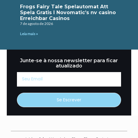
Frogs Fairy Tale Spelautomat Att
Spela Gratis I Novomatic’s nv casino
Erreichbar Casinos
7 de agosto de 2026
Leia mais »
Junte-se à nossa newsletter para ficar
atualizado
Seu
Email
Se Escrever