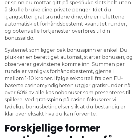
er spinn du mottar gitt på spesifikke slots helt uten
å skulle bruke dine private penger. Idet du
igangsetter gratisrundene dine, dreier rulettene
automatisk et forhåndsbestemt kvantitet runder,
og potensielle fortjenester overføres til din
bonussaldo.
Systemet som ligger bak bonusspinn er enkel: Du
plukker en berettiget automat, starter bonusen, og
observerer gevinstene komme inn. Summen per
runde er vanligvis forhåndsbestemt, gjerne i
mellom 1-10 kroner. Ifølge sektortall fra den EU-
baserte casinomyndigheten utgjør gratisrunder nå
over 60% av alle kasinobonuser som presenteres til
spillere. Ved
gratisspinn på casino
fokuserer vi
tydelige bonusbetingelser slik at du bestandig er
klar over eksakt hva du kan forvente.
Forskjellige former