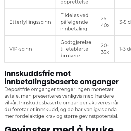
opprettelse
Tildeles ved
25-
Etterfyllingsspinn
påfølgende
3-5 
40x
innbetaling
Godtgjørelse
20-
VIP-spinn
til etablerte
1-3 
35x
brukere
Innskuddsfrie mot
innbetalingsbaserte omganger
Depositfrie omganger trenger ingen monetær
avtale, men presenteres vanligvis med hardere
vilkår. Innskuddsbaserte omganger aktiveres når
du foretar et innskudd, og de har vanligvis enda
mer fordelaktige krav og større gevinstpotensial.
Gevinster med å bruke