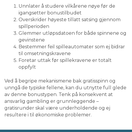
Unnlater å studere vilkårene nøye før de
igangsetter bonustilbudet
Overskrider høyeste tillatt satsing gjennom
spillperioden
Glemmer utløpsdatoen for både spinnene og
gevinstene
Bestemmer feil spilleautomater som ej bidrar
til omsetningskravene
Foretar uttak før spillekravene er totalt
oppfylt
Ved å begripe mekanismene bak gratisspinn og
unngå de typiske fellene, kan du utnytte full glede
av denne bonustypen. Tenk på konsekvent at
ansvarlig gambling er grunnleggende –
gratisrunder skal være underholdende og ej
resultere i til økonomiske problemer.