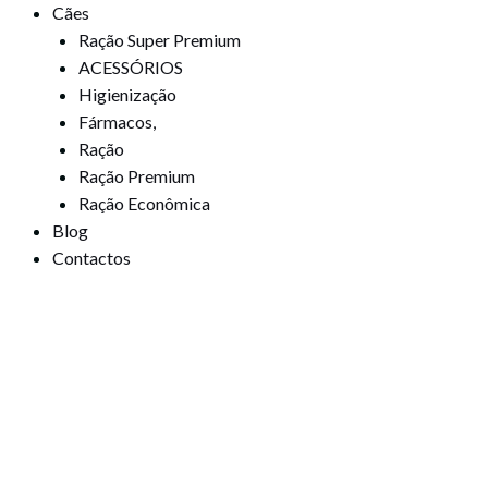
Cães
Ração Super Premium
ACESSÓRIOS
Higienização
Fármacos,
Ração
Ração Premium
Ração Econômica
Blog
Contactos