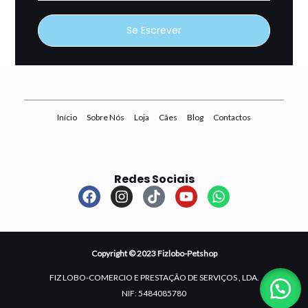
Se Escrever
Início
Sobre Nós
Loja
Cães
Blog
Contactos
Redes Sociais
F
I
T
Y
W
a
n
i
o
h
c
s
k
u
a
e
t
t
t
t
b
a
o
u
s
Copyright © 2023 Fizlobo-Petshop
o
g
k
b
a
o
r
e
p
FIZ LOBO-COMERCIO E PRESTAÇÃO DE SERVIÇOS , LDA.
k
a
p
NIF: 5484085780
m