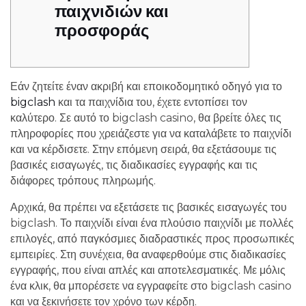
παιχνιδιών και
προσφοράς
Εάν ζητείτε έναν ακριβή και εποικοδομητικό οδηγό για το
bigclash
και τα παιχνίδια του, έχετε εντοπίσει τον
καλύτερο. Σε αυτό το bigclash casino, θα βρείτε όλες τις
πληροφορίες που χρειάζεστε για να καταλάβετε το παιχνίδι
και να κέρδισετε. Στην επόμενη σειρά, θα εξετάσουμε τις
βασικές εισαγωγές, τις διαδικασίες εγγραφής και τις
διάφορες τρόπους πληρωμής.
Αρχικά, θα πρέπει να εξετάσετε τις βασικές εισαγωγές του
bigclash. Το παιχνίδι είναι ένα πλούσιο παιχνίδι με πολλές
επιλογές, από παγκόσμιες διαδραστικές προς προσωπικές
εμπειρίες. Στη συνέχεια, θα αναφερθούμε στις διαδικασίες
εγγραφής, που είναι απλές και αποτελεσματικές. Με μόλις
ένα κλικ, θα μπορέσετε να εγγραφείτε στο bigclash casino
και να ξεκινήσετε τον χρόνο των κέρδη.