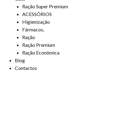
Ração Super Premium
ACESSÓRIOS
Higienização
Fármacos,
Ração
Ração Premium
Ração Econômica
Blog
Contactos