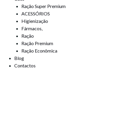
Ração Super Premium
ACESSÓRIOS
Higienização
Fármacos,
Ração
Ração Premium
Ração Econômica
Blog
Contactos