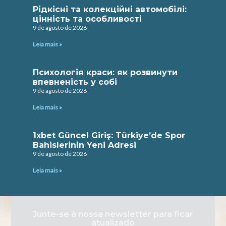
Рідкісні та колекційні автомобілі:
цінність та особливості
9 de agosto de 2026
Leia mais »
Психологія краси: як розвинути
впевненість у собі
9 de agosto de 2026
Leia mais »
1xbet Güncel Giriş: Türkiye’de Spor
Bahislerinin Yeni Adresi
9 de agosto de 2026
Leia mais »
Junte-se à nossa newsletter para ficar
atualizado