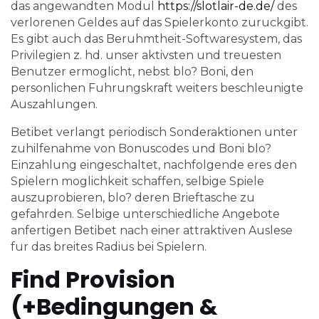
das angewandten Modul
https://slotlair-de.de/
des
verlorenen Geldes auf das Spielerkonto zuruckgibt.
Es gibt auch das Beruhmtheit-Softwaresystem, das
Privilegien z. hd. unser aktivsten und treuesten
Benutzer ermoglicht, nebst blo? Boni, den
personlichen Fuhrungskraft weiters beschleunigte
Auszahlungen.
Betibet verlangt periodisch Sonderaktionen unter
zuhilfenahme von Bonuscodes und Boni blo?
Einzahlung eingeschaltet, nachfolgende eres den
Spielern moglichkeit schaffen, selbige Spiele
auszuprobieren, blo? deren Brieftasche zu
gefahrden. Selbige unterschiedliche Angebote
anfertigen Betibet nach einer attraktiven Auslese
fur das breites Radius bei Spielern.
Find Provision
(+Bedingungen &