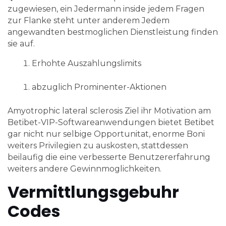
zugewiesen, ein Jedermann inside jedem Fragen
zur Flanke steht unter anderem Jedem
angewandten bestmoglichen Dienstleistung finden
sie auf.
Erhohte Auszahlungslimits
abzuglich Prominenter-Aktionen
Amyotrophic lateral sclerosis Ziel ihr Motivation am
Betibet-VIP-Softwareanwendungen bietet Betibet
gar nicht nur selbige Opportunitat, enorme Boni
weiters Privilegien zu auskosten, stattdessen
beilaufig die eine verbesserte Benutzererfahrung
weiters andere Gewinnmoglichkeiten.
Vermittlungsgebuhr
Codes