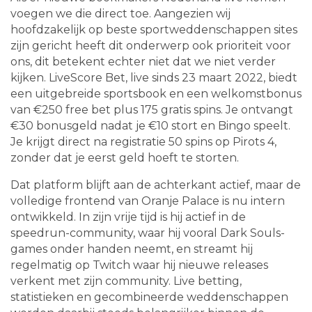
voegen we die direct toe. Aangezien wij
hoofdzakelijk op beste sportweddenschappen sites
zijn gericht heeft dit onderwerp ook prioriteit voor
ons, dit betekent echter niet dat we niet verder
kijken. LiveScore Bet, live sinds 23 maart 2022, biedt
een uitgebreide sportsbook en een welkomstbonus
van €250 free bet plus 175 gratis spins. Je ontvangt
€30 bonusgeld nadat je €10 stort en Bingo speelt.
Je krijgt direct na registratie 50 spins op Pirots 4,
zonder dat je eerst geld hoeft te storten.
Dat platform blijft aan de achterkant actief, maar de
volledige frontend van Oranje Palace is nu intern
ontwikkeld. In zijn vrije tijd is hij actief in de
speedrun-community, waar hij vooral Dark Souls-
games onder handen neemt, en streamt hij
regelmatig op Twitch waar hij nieuwe releases
verkent met zijn community. Live betting,
statistieken en gecombineerde weddenschappen