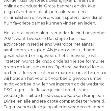
worden daarbij steeds belangrijker binnen de
online gokindustrie. Grote banners en drukke
pagina’s hebben plaatsgemaakt voor een
minimalistisch ontwerp, waarin spelers razendsnel
hun favoriete games kunnen vinden en laden.
Het aantal bookmakers veranderde eind november
2024, want LiveScore Bet stopte toen haar
activiteiten in Nederland waardoor het aantal
aanbieders terugliep. Als je een wedstrijd hebt
geselecteerd en ingevoerd hebt hoeveel je wilt
inzetten, wordt de knop onderaan je spelformulier
groen en kan je inzetten. Op deze wedstrijd kan je
op tientallen verschillende manieren inzetten, maar
wij houden het voor dit voorbeeld gewoon simpel.
In dit voorbeeld willen we inzetten op de wedstrijd
PSG tegen Lille. Je kan je hier terecht voor
wedstrijden uit de Eredivisie, de Keuken Kampioen
Divisie, en alle andere grote competities ter wereld.
Tegenwoordig kun je op allerlei weddenschappen