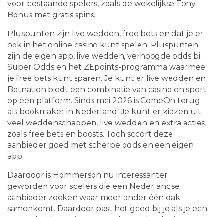
voor bestaande spelers, zoals de wekelijkse Tony
Bonus met gratis spins.
Pluspunten zijn live wedden, free bets en dat je er
ook in het online casino kunt spelen. Pluspunten
zijn de eigen app, live wedden, verhoogde odds bij
Super Odds en het ZEpoints-programma waarmee
je free bets kunt sparen. Je kunt er live wedden en
Betnation biedt een combinatie van casino en sport
op één platform. Sinds mei 2026 is ComeOn terug
als bookmaker in Nederland. Je kunt er kiezen uit
veel weddenschappen, live wedden en extra acties
zoals free bets en boosts. Toch scoort deze
aanbieder goed met scherpe odds en een eigen
app.
Daardoor is Hommerson nu interessanter
geworden voor spelers die een Nederlandse
aanbieder zoeken waar meer onder één dak
samenkomt. Daardoor past het goed bij je als je een