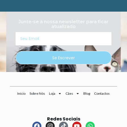
Junte-se à nossa newsletter para ficar
atualizado
Seu
Email
Se Escrever
Início
Sobre Nós
Loja
Cães
Blog
Contactos
Redes Sociais
F
I
T
Y
W