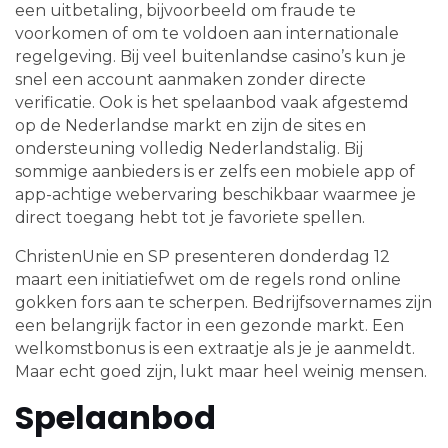
een uitbetaling, bijvoorbeeld om fraude te
voorkomen of om te voldoen aan internationale
regelgeving. Bij veel buitenlandse casino’s kun je
snel een account aanmaken zonder directe
verificatie. Ook is het spelaanbod vaak afgestemd
op de Nederlandse markt en zijn de sites en
ondersteuning volledig Nederlandstalig. Bij
sommige aanbieders is er zelfs een mobiele app of
app-achtige webervaring beschikbaar waarmee je
direct toegang hebt tot je favoriete spellen.
ChristenUnie en SP presenteren donderdag 12
maart een initiatiefwet om de regels rond online
gokken fors aan te scherpen. Bedrijfsovernames zijn
een belangrijk factor in een gezonde markt. Een
welkomstbonus is een extraatje als je je aanmeldt.
Maar echt goed zijn, lukt maar heel weinig mensen.
Spelaanbod