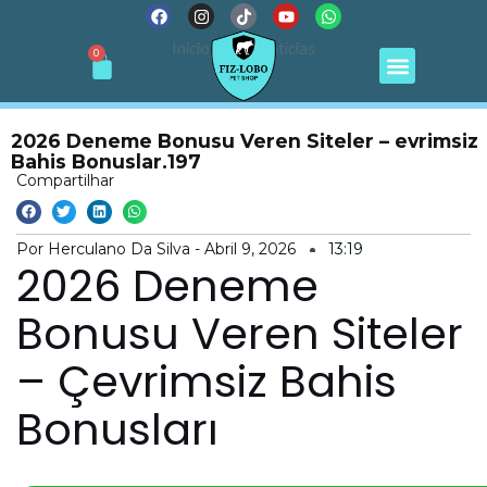
F
I
T
Y
W
Ir
a
n
i
o
h
para
c
s
k
u
a
Menu
Início
Notícias
Cart
0
e
t
t
t
t
o
b
a
o
u
s
conteúdo
o
g
k
b
a
o
r
e
p
k
a
p
m
2026 Deneme Bonusu Veren Siteler – evrimsiz
Bahis Bonuslar.197
Compartilhar
Por Herculano Da Silva -
Abril 9, 2026
13:19
2026 Deneme
Bonusu Veren Siteler
– Çevrimsiz Bahis
Bonusları