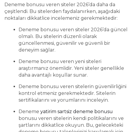
Deneme bonusu veren siteler 2026’da daha da
çeşitlendi. Bu sitelerden faydalanırken, aşağıdaki
noktaları dikkatlice incelemeniz gerekmektedir:
Deneme bonusu veren siteler 2026’da güncel
olmalı. Bu sitelerin düzenli olarak
güncellenmesi, güvenilir ve güvenli bir
deneyim sağlar.
Deneme bonusu veren yeni siteleri
araştırmanız önemlidir. Yeni siteler genellikle
daha avantajlı koşullar sunar.
Deneme bonusu veren sitelerin güvenilirliğini
kontrol etmeniz gerekmektedir. Sitelerin
sertifikalarını ve yorumlarını inceleyin.
Deneme
yatirim sartsiz deneme bonusu
bonusu veren sitelerin kendi politikalarını ve
şartlarını dikkatlice okuyun. Bu, gelecekteki
deneme bonusu taleplerinizi karşılamak için