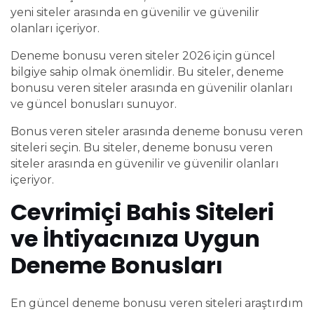
yeni siteler arasında en güvenilir ve güvenilir
olanları içeriyor.
Deneme bonusu veren siteler 2026 için güncel
bilgiye sahip olmak önemlidir. Bu siteler, deneme
bonusu veren siteler arasında en güvenilir olanları
ve güncel bonusları sunuyor.
Bonus veren siteler arasında deneme bonusu veren
siteleri seçin. Bu siteler, deneme bonusu veren
siteler arasında en güvenilir ve güvenilir olanları
içeriyor.
Cevrimiçi Bahis Siteleri
ve İhtiyacınıza Uygun
Deneme Bonusları
En güncel deneme bonusu veren siteleri araştırdım