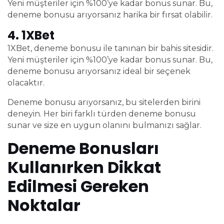
Yeni müşteriler için %100’ye kadar bonus sunar. Bu,
deneme bonusu arıyorsanız harika bir fırsat olabilir.
4. 1XBet
1XBet, deneme bonusu ile tanınan bir bahis sitesidir.
Yeni müşteriler için %100’ye kadar bonus sunar. Bu,
deneme bonusu arıyorsanız ideal bir seçenek
olacaktır.
Deneme bonusu arıyorsanız, bu sitelerden birini
deneyin. Her biri farklı türden deneme bonusu
sunar ve size en uygun olanını bulmanızı sağlar.
Deneme Bonusları
Kullanırken Dikkat
Edilmesi Gereken
Noktalar