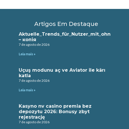
Artigos Em Destaque
Aktuelle_Trends_für_Nutzer_mit_ohne_oasi
– копія
7 de agosto de 2026
Leia mais »
Uçuş modunu aç ve Aviator ile kârı
katla
7 de agosto de 2026
Leia mais »
Kasyno nv casino premia bez
depozytu 2026: Bonusy zbyt
rejestrację
7 de agosto de 2026