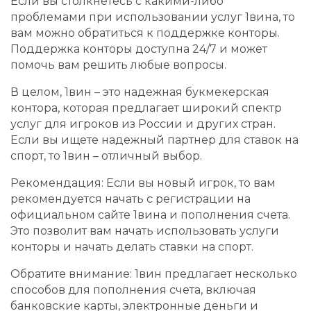
Если вы столкнетесь с какими-либо
проблемами при использовании услуг 1вина, то
вам можно обратиться к поддержке конторы.
Поддержка конторы доступна 24/7 и может
помочь вам решить любые вопросы.
В целом, 1вин – это надежная букмекерская
контора, которая предлагает широкий спектр
услуг для игроков из России и других стран.
Если вы ищете надежный партнер для ставок на
спорт, то 1вин – отличный выбор.
Рекомендация: Если вы новый игрок, то вам
рекомендуется начать с регистрации на
официальном сайте 1вина и пополнения счета.
Это позволит вам начать использовать услуги
конторы и начать делать ставки на спорт.
Обратите внимание: 1вин предлагает несколько
способов для пополнения счета, включая
банковские карты, электронные деньги и