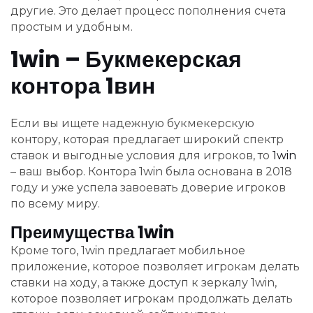
другие. Это делает процесс пополнения счета
простым и удобным.
1win – Букмекерская
контора 1вин
Если вы ищете надежную букмекерскую
контору, которая предлагает широкий спектр
ставок и выгодные условия для игроков, то
1win
– ваш выбор. Контора 1win была основана в 2018
году и уже успела завоевать доверие игроков
по всему миру.
Преимущества 1win
Кроме того, 1win предлагает мобильное
приложение, которое позволяет игрокам делать
ставки на ходу, а также доступ к зеркалу 1win,
которое позволяет игрокам продолжать делать