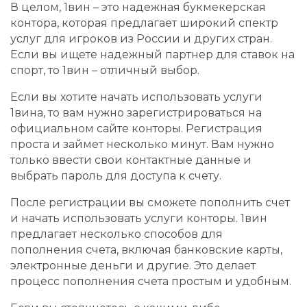
В целом, 1вин – это надежная букмекерская
контора, которая предлагает широкий спектр
услуг для игроков из России и других стран.
Если вы ищете надежный партнер для ставок на
спорт, то 1вин – отличный выбор.
Если вы хотите начать использовать услуги
1вина, то вам нужно зарегистрироваться на
официальном сайте конторы. Регистрация
проста и займет несколько минут. Вам нужно
только ввести свои контактные данные и
выбрать пароль для доступа к счету.
После регистрации вы сможете пополнить счет
и начать использовать услуги конторы. 1вин
предлагает несколько способов для
пополнения счета, включая банковские карты,
электронные деньги и другие. Это делает
процесс пополнения счета простым и удобным.